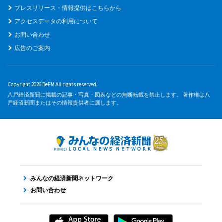
プレスリリース・情報提供はこちらから
アクセスデータの利用について
お問い合わせ
広告のご案内
Copyright 2026 BeFM All rights reserved.
八戸経済新聞に掲載の記事・写真・図表などの無断転載を禁止します。 著作権は八
戸経済新聞またはその情報提供者に属します。
みんなの経済新聞ネットワーク
お問い合わせ