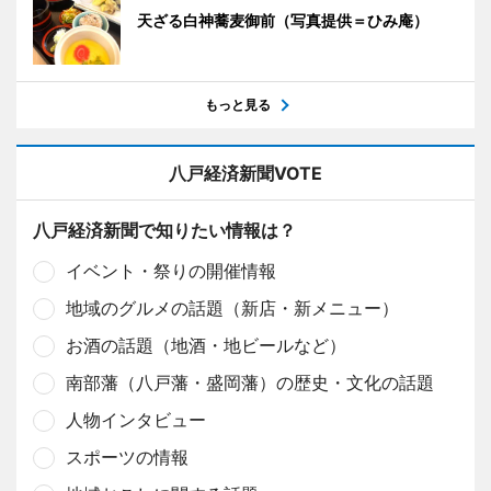
天ざる白神蕎麦御前（写真提供＝ひみ庵）
もっと見る
八戸経済新聞VOTE
八戸経済新聞で知りたい情報は？
イベント・祭りの開催情報
地域のグルメの話題（新店・新メニュー）
お酒の話題（地酒・地ビールなど）
南部藩（八戸藩・盛岡藩）の歴史・文化の話題
人物インタビュー
スポーツの情報