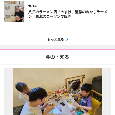
食べる
八戸のラーメン店「のすけ」監修の冷やしラーメ
ン 東北のローソンで販売
もっと見る
学ぶ・知る