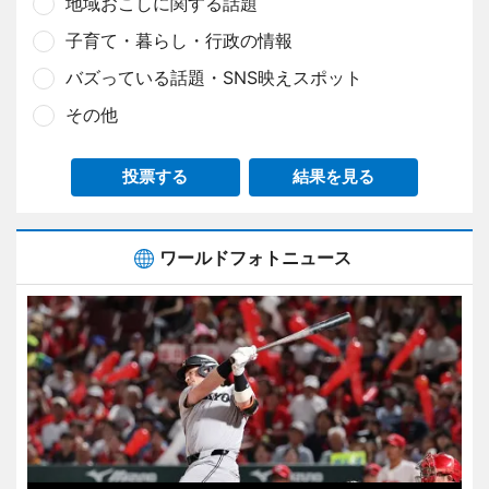
地域おこしに関する話題
子育て・暮らし・行政の情報
バズっている話題・SNS映えスポット
その他
投票する
結果を見る
ワールドフォトニュース