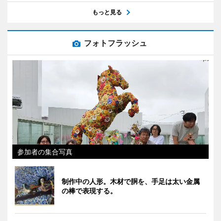
もっと見る
フォトフラッシュ
参加者の集合写真
制作中の人形。木材で胴を、手足は太い金属
の棒で表現する。