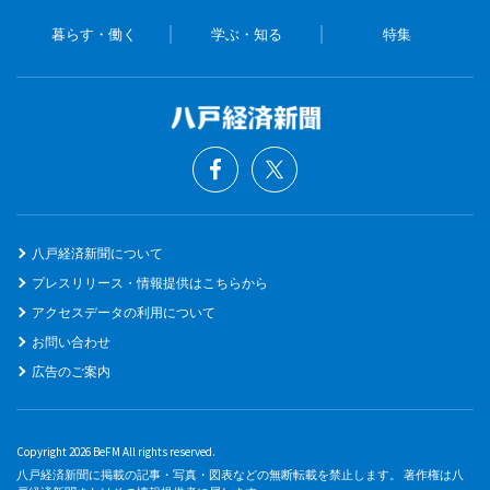
暮らす・働く
学ぶ・知る
特集
八戸経済新聞について
プレスリリース・情報提供はこちらから
アクセスデータの利用について
お問い合わせ
広告のご案内
Copyright 2026 BeFM All rights reserved.
八戸経済新聞に掲載の記事・写真・図表などの無断転載を禁止します。 著作権は八