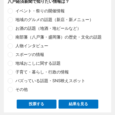
八戸経済新聞で知りたい情報は？
イベント・祭りの開催情報
地域のグルメの話題（新店・新メニュー）
お酒の話題（地酒・地ビールなど）
南部藩（八戸藩・盛岡藩）の歴史・文化の話題
人物インタビュー
スポーツの情報
地域おこしに関する話題
子育て・暮らし・行政の情報
バズっている話題・SNS映えスポット
その他
投票する
結果を見る