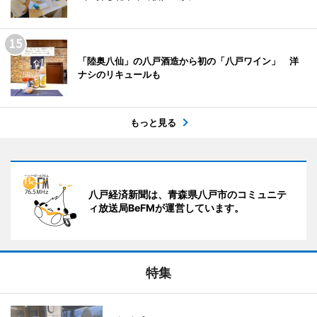
「陸奥八仙」の八戸酒造から初の「八戸ワイン」 洋
ナシのリキュールも
もっと見る
八戸経済新聞は、青森県八戸市のコミュニテ
ィ放送局BeFMが運営しています。
特集