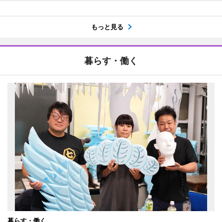
もっと見る
暮らす・働く
暮らす・働く