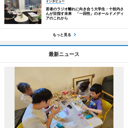
インタビュー
若者のラジオ離れに向き合う大学生・十枝内さ
んが目指す未来 「一回性」のオールドメディ
アのこれから
もっと見る
最新ニュース