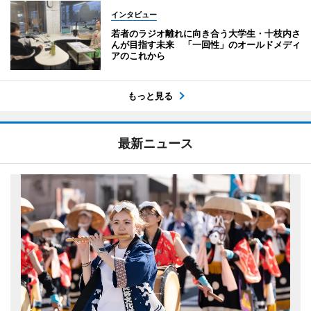
インタビュー
若者のラジオ離れに向き合う大学生・十枝内さ
んが目指す未来 「一回性」のオールドメディ
アのこれから
もっと見る
最新ニュース