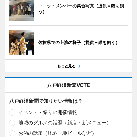
ユニットメンバーの集合写真（提供＝猫を飼
う）
佐賀県での上演の様子（提供＝猫を飼う）
もっと見る
八戸経済新聞VOTE
八戸経済新聞で知りたい情報は？
イベント・祭りの開催情報
地域のグルメの話題（新店・新メニュー）
お酒の話題（地酒・地ビールなど）