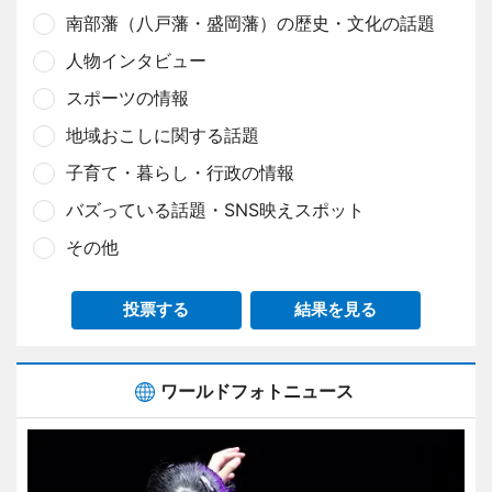
南部藩（八戸藩・盛岡藩）の歴史・文化の話題
人物インタビュー
スポーツの情報
地域おこしに関する話題
子育て・暮らし・行政の情報
バズっている話題・SNS映えスポット
その他
投票する
結果を見る
ワールドフォトニュース