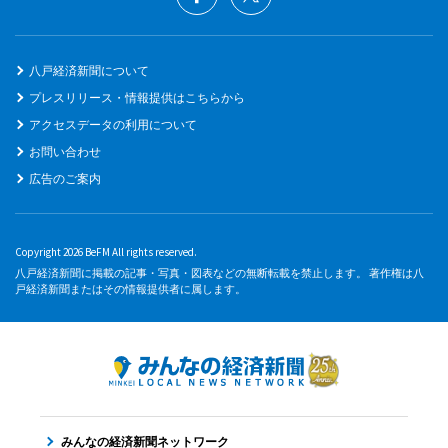
八戸経済新聞について
プレスリリース・情報提供はこちらから
アクセスデータの利用について
お問い合わせ
広告のご案内
Copyright 2026 BeFM All rights reserved.
八戸経済新聞に掲載の記事・写真・図表などの無断転載を禁止します。 著作権は八
戸経済新聞またはその情報提供者に属します。
みんなの経済新聞ネットワーク