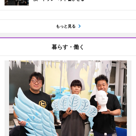
もっと見る
暮らす・働く