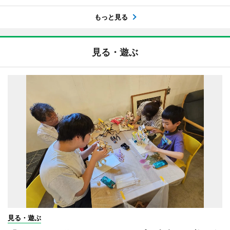
もっと見る
見る・遊ぶ
見る・遊ぶ