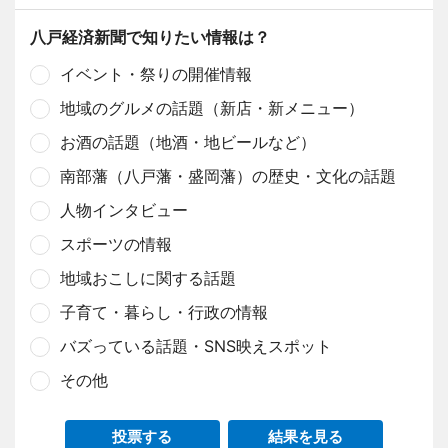
八戸経済新聞で知りたい情報は？
イベント・祭りの開催情報
地域のグルメの話題（新店・新メニュー）
お酒の話題（地酒・地ビールなど）
南部藩（八戸藩・盛岡藩）の歴史・文化の話題
人物インタビュー
スポーツの情報
地域おこしに関する話題
子育て・暮らし・行政の情報
バズっている話題・SNS映えスポット
その他
投票する
結果を見る