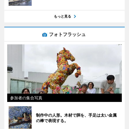
もっと見る
フォトフラッシュ
参加者の集合写真
制作中の人形。木材で胴を、手足は太い金属
の棒で表現する。