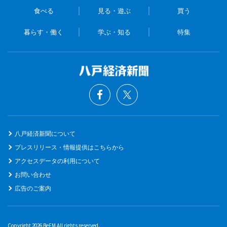
食べる
見る・遊ぶ
買う
暮らす・働く
学ぶ・知る
特集
八戸経済新聞について
プレスリリース・情報提供はこちらから
アクセスデータの利用について
お問い合わせ
広告のご案内
Copyright 2026 BeFM All rights reserved.