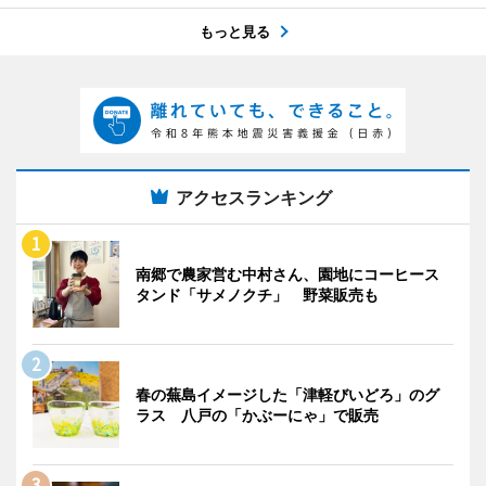
もっと見る
アクセスランキング
南郷で農家営む中村さん、園地にコーヒース
タンド「サメノクチ」 野菜販売も
春の蕪島イメージした「津軽びいどろ」のグ
ラス 八戸の「かぶーにゃ」で販売