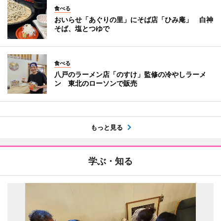
食べる
おいらせ「あぐりの里」にそば店「ひみ庵」 白神
そば、塩とつゆで
食べる
八戸のラーメン店「のすけ」監修の冷やしラーメ
ン 東北のローソンで販売
もっと見る
学ぶ・知る