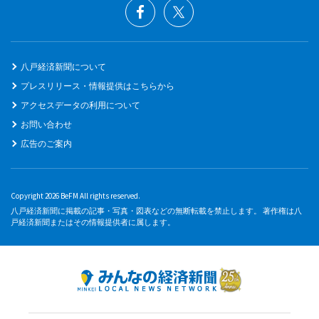
八戸経済新聞について
プレスリリース・情報提供はこちらから
アクセスデータの利用について
お問い合わせ
広告のご案内
Copyright 2026 BeFM All rights reserved.
八戸経済新聞に掲載の記事・写真・図表などの無断転載を禁止します。 著作権は八
戸経済新聞またはその情報提供者に属します。