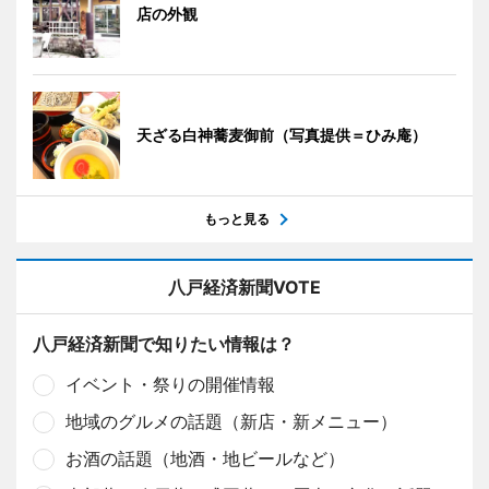
店の外観
天ざる白神蕎麦御前（写真提供＝ひみ庵）
もっと見る
八戸経済新聞VOTE
八戸経済新聞で知りたい情報は？
イベント・祭りの開催情報
地域のグルメの話題（新店・新メニュー）
お酒の話題（地酒・地ビールなど）