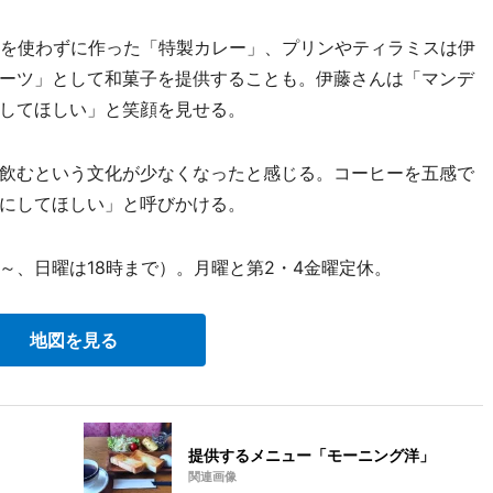
を使わずに作った「特製カレー」、プリンやティラミスは伊
ーツ」として和菓子を提供することも。伊藤さんは「マンデ
してほしい」と笑顔を見せる。
飲むという文化が少なくなったと感じる。コーヒーを五感で
にしてほしい」と呼びかける。
分～、日曜は18時まで）。月曜と第2・4金曜定休。
地図を見る
提供するメニュー「モーニング洋」
関連画像