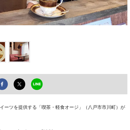
イーツを提供する「喫茶・軽食オージ」（八戸市市川町）が