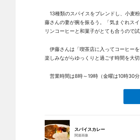
13種類のスパイスをブレンドし、小麦粉
藤さんの妻が腕を振るう。「気まぐれスイ
リンコーヒーと和菓子がとても合うので試
伊藤さんは「喫茶店に入ってコーヒーを
楽しみながらゆっくりと過ごす時間を大切
営業時間は8時～19時（金曜は10時30
スパイスカレー
関連画像