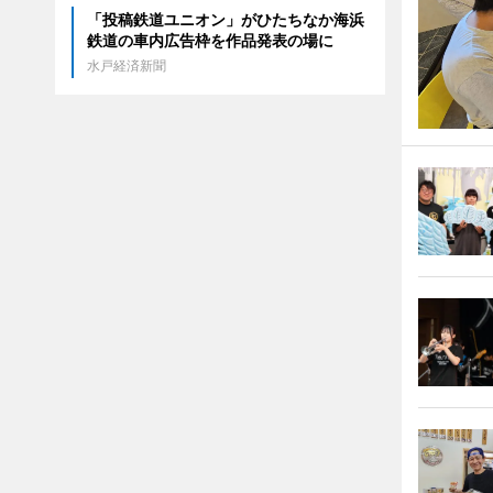
「投稿鉄道ユニオン」がひたちなか海浜
鉄道の車内広告枠を作品発表の場に
水戸経済新聞