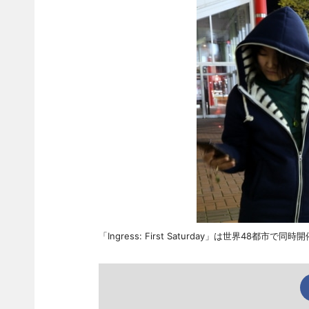
「Ingress: First Saturday」は世界48都市で同時