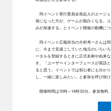
同イベント実行委員会発起人のエージェントID
発になった方が、ゲームが面白くなる。ユ
みが加速する」とイベント開催の動機につ
同イベント広報担当の今村考一さんは同
に、今まで見過ごしていた地元のいろいろ
ータルを登録するときに正式名称や由来な
す。「ユーザーインターフェースが英語と
ると思う。イベントでは初心者にも分かり
し、一緒に楽しみたい」と参加を呼び掛け
開催時間は10時～14時30分。参加無料