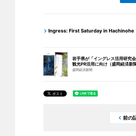
Ingress: First Saturday in Hachinohe
岩手県が「イングレス活用研究会
観光PR活用に向け（盛岡経済新
盛岡経済新聞
前の