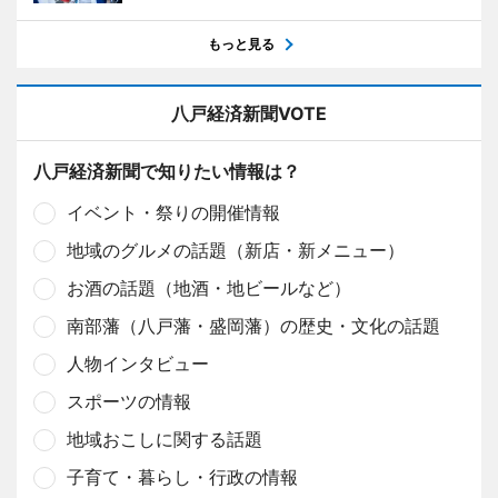
もっと見る
八戸経済新聞VOTE
八戸経済新聞で知りたい情報は？
イベント・祭りの開催情報
地域のグルメの話題（新店・新メニュー）
お酒の話題（地酒・地ビールなど）
南部藩（八戸藩・盛岡藩）の歴史・文化の話題
人物インタビュー
スポーツの情報
地域おこしに関する話題
子育て・暮らし・行政の情報