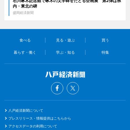
石川啄木記念館で啄木の文学碑をたどる企画展 第2弾は県
内・東北の碑
盛岡経済新聞
食べる
見る・遊ぶ
買う
暮らす・働く
学ぶ・知る
特集
八戸経済新聞について
プレスリリース・情報提供はこちらから
アクセスデータの利用について