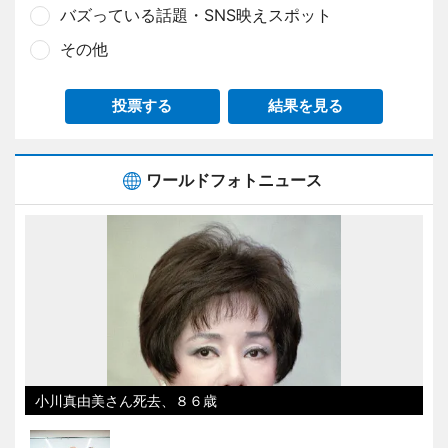
バズっている話題・SNS映えスポット
その他
投票する
結果を見る
ワールドフォトニュース
小川真由美さん死去、８６歳