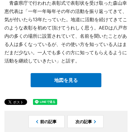
青森県庁で行われた表彰式で表彰状を受け取った森山幸
恵代表は「一年一年毎年その年の活動を振り返ってきて、
気が付いたら13年たっていた。地道に活動を続けてきてこ
のような表彰を初めて頂けてうれしく思う。AEDは八戸市
内の多くの場所に設置されていて、名前を聞いたことがあ
る人は多くなっているが、その使い方を知っている人はま
だまだ少ない。一人でも多くの方に知ってもらえるように
活動を継続していきたい」と話す。
地図を見る
前の記事
次の記事