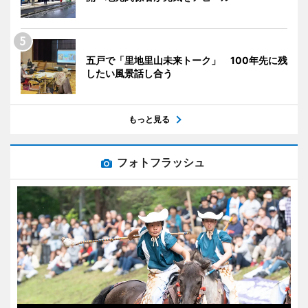
五戸で「里地里山未来トーク」 100年先に残
したい風景話し合う
もっと見る
フォトフラッシュ