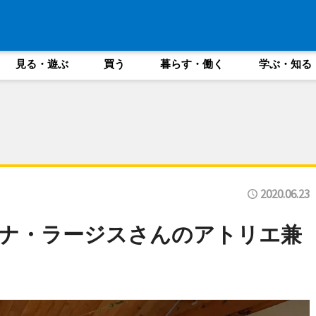
見る・遊ぶ
買う
暮らす・働く
学ぶ・知る
2020.06.23
ナ・ラージスさんのアトリエ兼