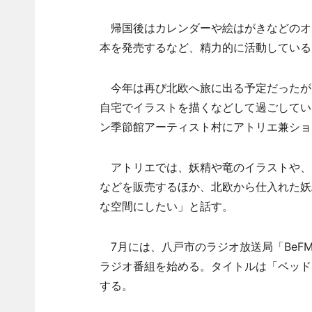
帰国後はカレンダーや絵はがきなどのオ
本を発売するなど、精力的に活動している
今年は再び北欧へ旅に出る予定だったが
自宅でイラストを描くなどして過ごしてい
ン季節館アーティスト村にアトリエ兼ショ
アトリエでは、妖精や竜のイラストや、
などを販売するほか、北欧から仕入れた妖
な空間にしたい」と話す。
7月には、八戸市のラジオ放送局「BeF
ラジオ番組を始める。タイトルは「ベッド
する。