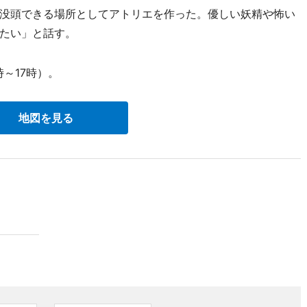
没頭できる場所としてアトリエを作った。優しい妖精や怖い
たい」と話す。
時～17時）。
地図を見る