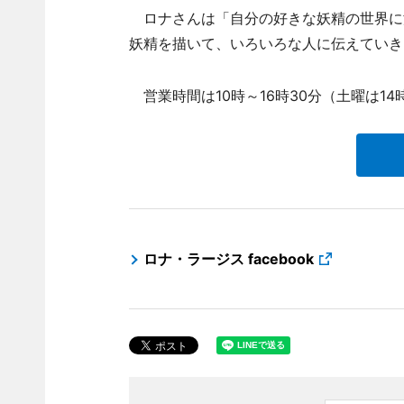
ロナさんは「自分の好きな妖精の世界に
妖精を描いて、いろいろな人に伝えていき
営業時間は10時～16時30分（土曜は14
ロナ・ラージス facebook