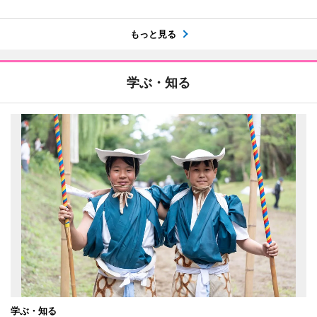
もっと見る
学ぶ・知る
学ぶ・知る