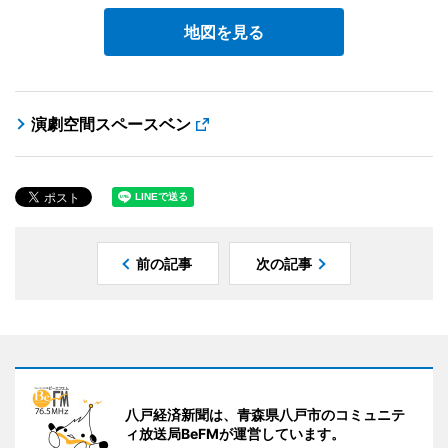
地図を見る
演劇空間スペースベン
前の記事
次の記事
八戸経済新聞は、青森県八戸市のコミュニテ
ィ放送局BeFMが運営しています。