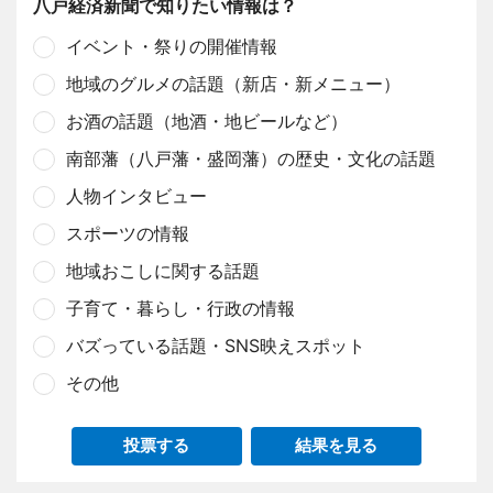
八戸経済新聞で知りたい情報は？
イベント・祭りの開催情報
地域のグルメの話題（新店・新メニュー）
お酒の話題（地酒・地ビールなど）
南部藩（八戸藩・盛岡藩）の歴史・文化の話題
人物インタビュー
スポーツの情報
地域おこしに関する話題
子育て・暮らし・行政の情報
バズっている話題・SNS映えスポット
その他
投票する
結果を見る