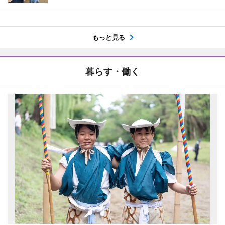
もっと見る
暮らす・働く