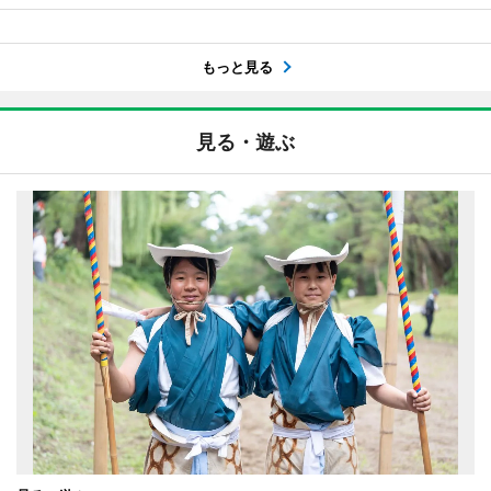
もっと見る
見る・遊ぶ