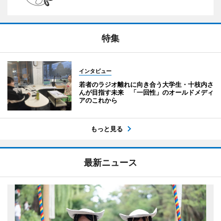
特集
インタビュー
若者のラジオ離れに向き合う大学生・十枝内さ
んが目指す未来 「一回性」のオールドメディ
アのこれから
もっと見る
最新ニュース