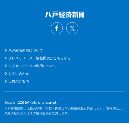
八戸経済新聞について
プレスリリース・情報提供はこちらから
アクセスデータの利用について
お問い合わせ
広告のご案内
Copyright 2026 BeFM All rights reserved.
八戸経済新聞に掲載の記事・写真・図表などの無断転載を禁止します。 著作権は八
戸経済新聞またはその情報提供者に属します。