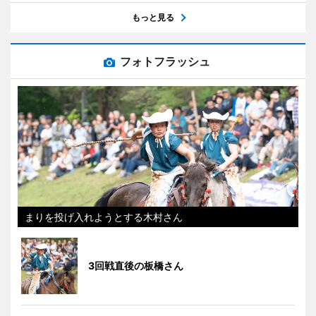
もっと見る
フォトフラッシュ
まりを投げ入れようとする木村さん
3回戦直後の板橋さん