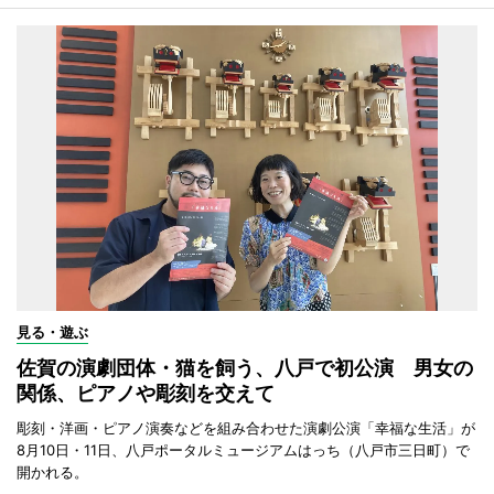
見る・遊ぶ
佐賀の演劇団体・猫を飼う、八戸で初公演 男女の
関係、ピアノや彫刻を交えて
彫刻・洋画・ピアノ演奏などを組み合わせた演劇公演「幸福な生活」が
8月10日・11日、八戸ポータルミュージアムはっち（八戸市三日町）で
開かれる。