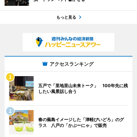
もっと見る
アクセスランキング
五戸で「里地里山未来トーク」 100年先に残
したい風景話し合う
春の蕪島イメージした「津軽びいどろ」のグ
ラス 八戸の「かぶーにゃ」で販売