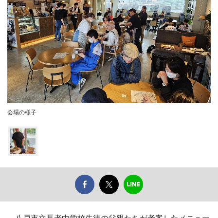
会場の様子
八戸市立長者中学校生徒の父親たちが考案したメニュー