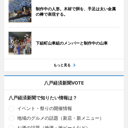
制作中の人形。木材で胴を、手足は太い金属
の棒で表現する。
下組町山車組のメンバーと制作中の山車
もっと見る
八戸経済新聞VOTE
八戸経済新聞で知りたい情報は？
イベント・祭りの開催情報
地域のグルメの話題（新店・新メニュー）
お酒の話題（地酒・地ビールなど）