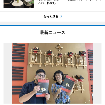
アのこれから
もっと見る
最新ニュース