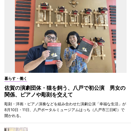
暮らす・働く
佐賀の演劇団体・猫を飼う、八戸で初公演 男女の
関係、ピアノや彫刻を交えて
彫刻・洋画・ピアノ演奏などを組み合わせた演劇公演「幸福な生活」が
8月10日・11日、八戸ポータルミュージアムはっち（八戸市三日町）で
開かれる。