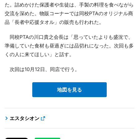
た。詰めかけた保護者や生徒は、手製の料理を食べながら
交流を深めた。物販コーナーでは同校PTAのオリジナル商
品「長者中応援タオル」の販売も行われた。
同校PTAの川口貴之会長は「思っていたよりも盛況で、
準備していた食材も昼過ぎには品切れになった。次回も多
くの人に来てほしい」と話す。
次回は10月12日、同店で行う。
地図を見る
エスタシオン