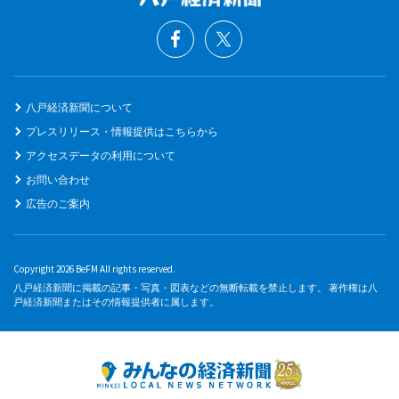
八戸経済新聞について
プレスリリース・情報提供はこちらから
アクセスデータの利用について
お問い合わせ
広告のご案内
Copyright 2026 BeFM All rights reserved.
八戸経済新聞に掲載の記事・写真・図表などの無断転載を禁止します。 著作権は八
戸経済新聞またはその情報提供者に属します。