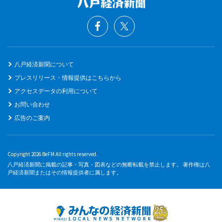
八戸経済新聞について
プレスリリース・情報提供はこちらから
アクセスデータの利用について
お問い合わせ
広告のご案内
Copyright 2026 BeFM All rights reserved.
八戸経済新聞に掲載の記事・写真・図表などの無断転載を禁止します。 著作権は八
戸経済新聞またはその情報提供者に属します。