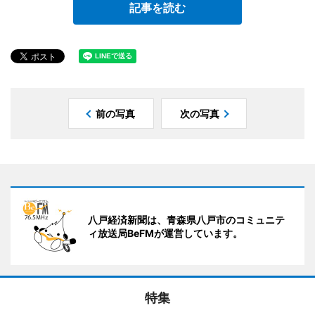
記事を読む
前の写真
次の写真
八戸経済新聞は、青森県八戸市のコミュニテ
ィ放送局BeFMが運営しています。
特集