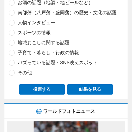
お酒の話題（地酒・地ビールなど）
南部藩（八戸藩・盛岡藩）の歴史・文化の話題
人物インタビュー
スポーツの情報
地域おこしに関する話題
子育て・暮らし・行政の情報
バズっている話題・SNS映えスポット
その他
投票する
結果を見る
ワールドフォトニュース