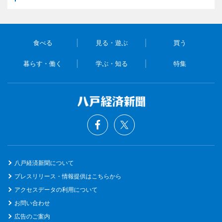
食べる
見る・遊ぶ
買う
暮らす・働く
学ぶ・知る
特集
八戸経済新聞について
プレスリリース・情報提供はこちらから
アクセスデータの利用について
お問い合わせ
広告のご案内