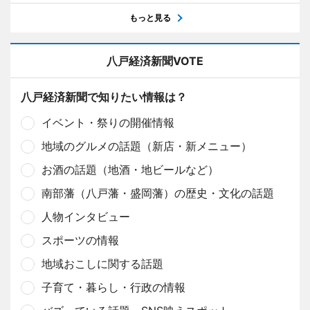
もっと見る
八戸経済新聞VOTE
八戸経済新聞で知りたい情報は？
イベント・祭りの開催情報
地域のグルメの話題（新店・新メニュー）
お酒の話題（地酒・地ビールなど）
南部藩（八戸藩・盛岡藩）の歴史・文化の話題
人物インタビュー
スポーツの情報
地域おこしに関する話題
子育て・暮らし・行政の情報