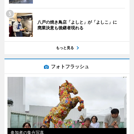
八戸の焼き鳥店「よしと」が「よしこ」に
廃業決意も後継者現れる
もっと見る
フォトフラッシュ
参加者の集合写真