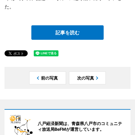
た。
記事を読む
前の写真
次の写真
八戸経済新聞は、青森県八戸市のコミュニテ
ィ放送局BeFMが運営しています。