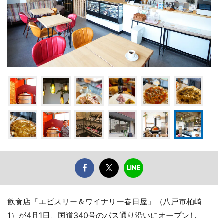
飲食店「エピスリー＆ワイナリー春日屋」（八戸市柏崎
1）が4月1日、国道340号のバス通り沿いにオープンし