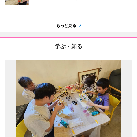
もっと見る
学ぶ・知る