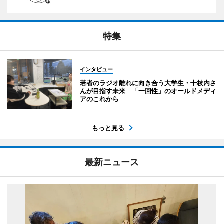
特集
インタビュー
若者のラジオ離れに向き合う大学生・十枝内さ
んが目指す未来 「一回性」のオールドメディ
アのこれから
もっと見る
最新ニュース