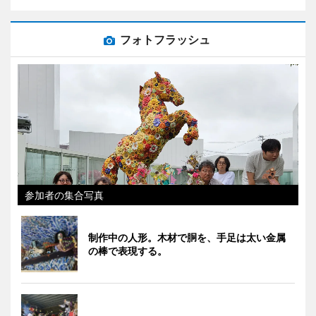
フォトフラッシュ
参加者の集合写真
制作中の人形。木材で胴を、手足は太い金属
の棒で表現する。