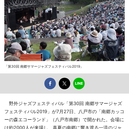
「第30回 南郷サマージャズフェスティバル2019」
野外ジャズフェスティバル「第30回 南郷サマージャズ
フェスティバル2019」が7月27日、八戸市の「南郷カッコ
ーの森エコーランド」（八戸市南郷）で開かれた。会場に
は約2000人が来場し、真夏の南郷に響き渡る一流のジャ