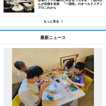
んが目指す未来 「一回性」のオールドメディ
アのこれから
もっと見る
最新ニュース