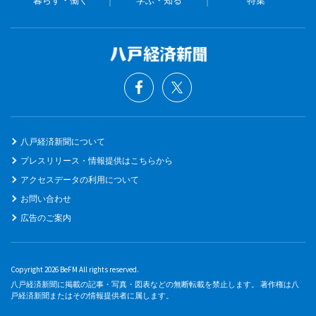
八戸経済新聞について
プレスリリース・情報提供はこちらから
アクセスデータの利用について
お問い合わせ
広告のご案内
Copyright 2026 BeFM All rights reserved.
八戸経済新聞に掲載の記事・写真・図表などの無断転載を禁止します。 著作権は八
戸経済新聞またはその情報提供者に属します。