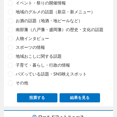
イベント・祭りの開催情報
地域のグルメの話題（新店・新メニュー）
お酒の話題（地酒・地ビールなど）
南部藩（八戸藩・盛岡藩）の歴史・文化の話題
人物インタビュー
スポーツの情報
地域おこしに関する話題
子育て・暮らし・行政の情報
バズっている話題・SNS映えスポット
その他
投票する
結果を見る
ワールドフォトニュース