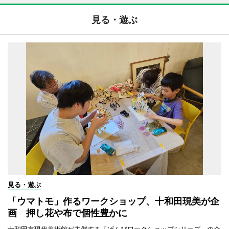
見る・遊ぶ
見る・遊ぶ
「ウマトモ」作るワークショップ、十和田現美が企
画 押し花や布で個性豊かに
十和田市現代美術館が主催する「げんびワークショップシリーズ」の企