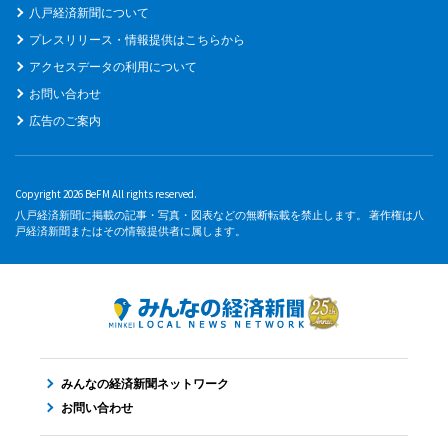
八戸経済新聞について
プレスリリース・情報提供はこちらから
アクセスデータの利用について
お問い合わせ
広告のご案内
Copyright 2026 BeFM All rights reserved.
八戸経済新聞に掲載の記事・写真・図表などの無断転載を禁止します。 著作権は八
戸経済新聞またはその情報提供者に属します。
みんなの経済新聞ネットワーク
お問い合わせ