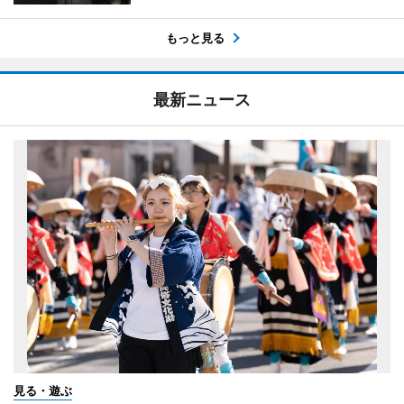
もっと見る
最新ニュース
見る・遊ぶ