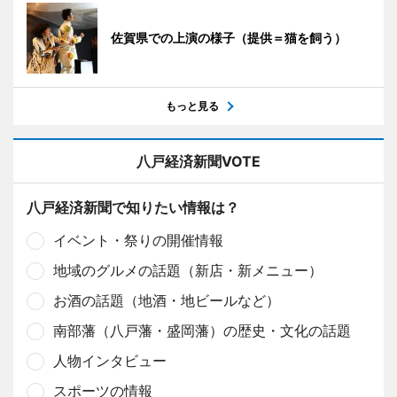
佐賀県での上演の様子（提供＝猫を飼う）
もっと見る
八戸経済新聞VOTE
八戸経済新聞で知りたい情報は？
イベント・祭りの開催情報
地域のグルメの話題（新店・新メニュー）
お酒の話題（地酒・地ビールなど）
南部藩（八戸藩・盛岡藩）の歴史・文化の話題
人物インタビュー
スポーツの情報