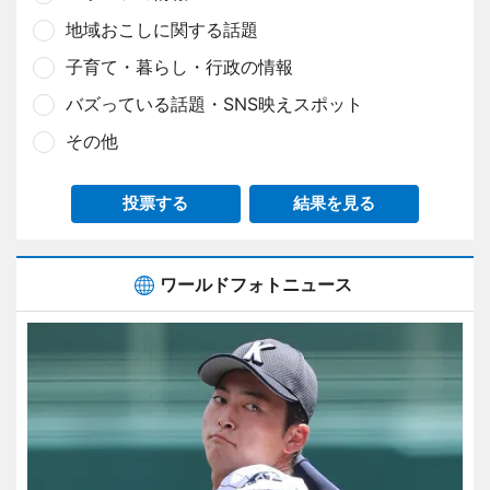
地域おこしに関する話題
子育て・暮らし・行政の情報
バズっている話題・SNS映えスポット
その他
投票する
結果を見る
ワールドフォトニュース