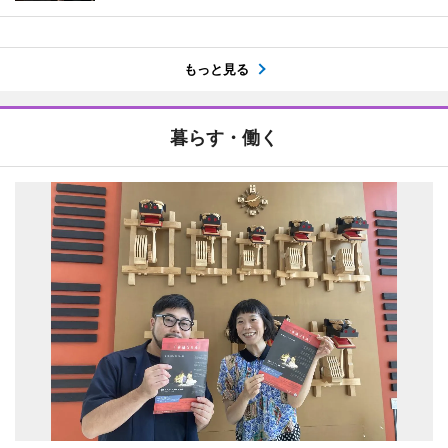
もっと見る
暮らす・働く