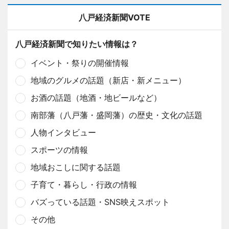
八戸経済新聞VOTE
八戸経済新聞で知りたい情報は？
イベント・祭りの開催情報
地域のグルメの話題（新店・新メニュー）
お酒の話題（地酒・地ビールなど）
南部藩（八戸藩・盛岡藩）の歴史・文化の話題
人物インタビュー
スポーツの情報
地域おこしに関する話題
子育て・暮らし・行政の情報
バズっている話題・SNS映えスポット
その他