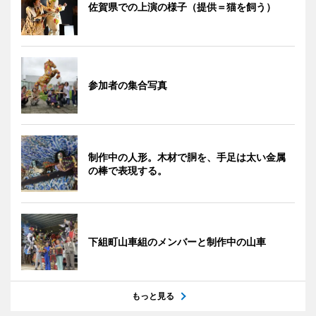
佐賀県での上演の様子（提供＝猫を飼う）
参加者の集合写真
制作中の人形。木材で胴を、手足は太い金属
の棒で表現する。
下組町山車組のメンバーと制作中の山車
もっと見る