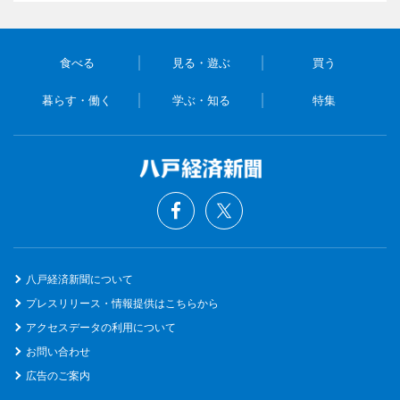
食べる
見る・遊ぶ
買う
暮らす・働く
学ぶ・知る
特集
八戸経済新聞について
プレスリリース・情報提供はこちらから
アクセスデータの利用について
お問い合わせ
広告のご案内