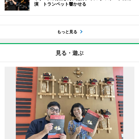
演 トランペット響かせる
もっと見る
見る・遊ぶ