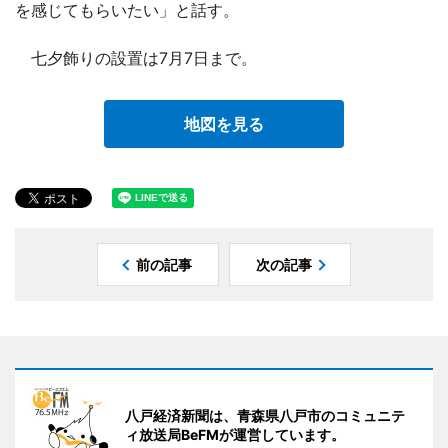
を感じてもらいたい」と話す。
七夕飾りの設置は7月7日まで。
地図を見る
前の記事
次の記事
八戸経済新聞は、青森県八戸市のコミュニテ
ィ放送局BeFMが運営しています。