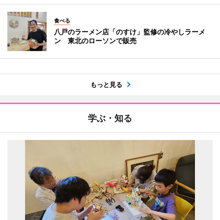
食べる
八戸のラーメン店「のすけ」監修の冷やしラーメ
ン 東北のローソンで販売
もっと見る
学ぶ・知る