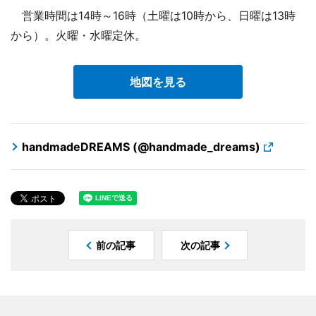
営業時間は14時～16時（土曜は10時から、日曜は13時
から）。火曜・水曜定休。
地図を見る
handmadeDREAMS (@handmade_dreams)
前の記事
次の記事