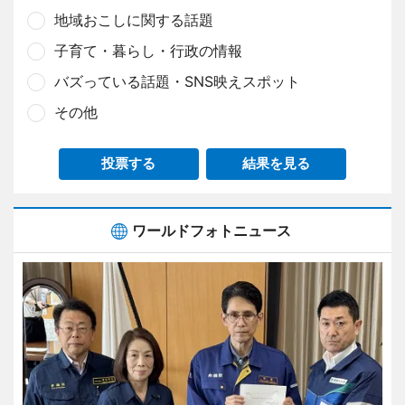
地域おこしに関する話題
子育て・暮らし・行政の情報
バズっている話題・SNS映えスポット
その他
投票する
結果を見る
ワールドフォトニュース