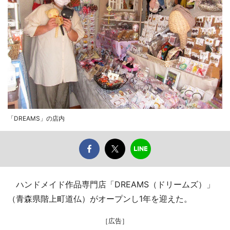
「DREAMS」の店内
ハンドメイド作品専門店「DREAMS（ドリームズ）」
（青森県階上町道仏）がオープンし1年を迎えた。
［広告］