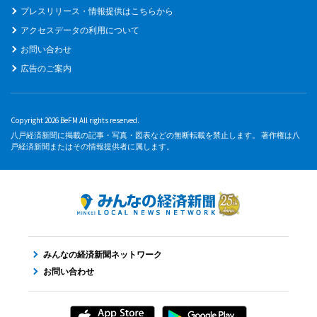
プレスリリース・情報提供はこちらから
アクセスデータの利用について
お問い合わせ
広告のご案内
Copyright 2026 BeFM All rights reserved.
八戸経済新聞に掲載の記事・写真・図表などの無断転載を禁止します。 著作権は八
戸経済新聞またはその情報提供者に属します。
みんなの経済新聞ネットワーク
お問い合わせ