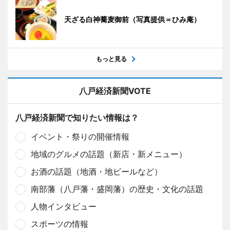
天ざる白神蕎麦御前（写真提供＝ひみ庵）
もっと見る
八戸経済新聞VOTE
八戸経済新聞で知りたい情報は？
イベント・祭りの開催情報
地域のグルメの話題（新店・新メニュー）
お酒の話題（地酒・地ビールなど）
南部藩（八戸藩・盛岡藩）の歴史・文化の話題
人物インタビュー
スポーツの情報