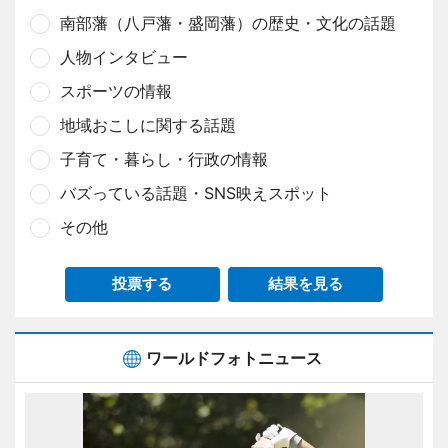
南部藩（八戸藩・盛岡藩）の歴史・文化の話題
人物インタビュー
スポーツの情報
地域おこしに関する話題
子育て・暮らし・行政の情報
バズっている話題・SNS映えスポット
その他
投票する
結果を見る
ワールドフォトニュース