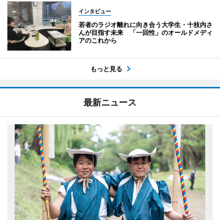
インタビュー
若者のラジオ離れに向き合う大学生・十枝内さ
んが目指す未来 「一回性」のオールドメディ
アのこれから
もっと見る
最新ニュース