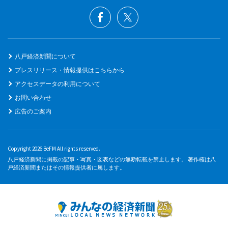
八戸経済新聞について
プレスリリース・情報提供はこちらから
アクセスデータの利用について
お問い合わせ
広告のご案内
Copyright 2026 BeFM All rights reserved.
八戸経済新聞に掲載の記事・写真・図表などの無断転載を禁止します。 著作権は八
戸経済新聞またはその情報提供者に属します。