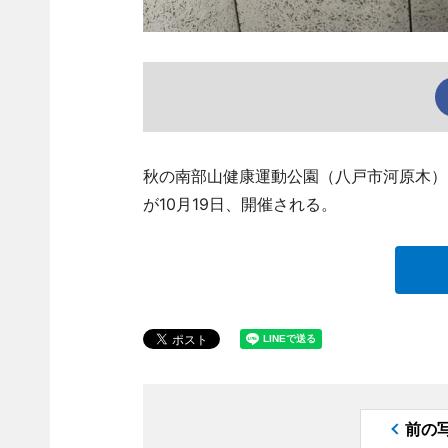
秋の南部山健康運動公園（八戸市河原木）
が10月19日、開催される。
前の