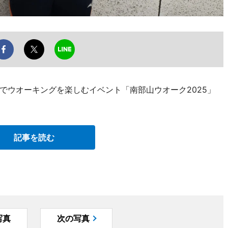
でウオーキングを楽しむイベント「南部山ウオーク2025」
記事を読む
写真
次の写真