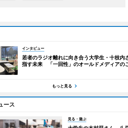
インタビュー
若者のラジオ離れに向き合う大学生・十枝内
指す未来 「一回性」のオールドメディアの
もっと見る
ュース
見る・遊ぶ