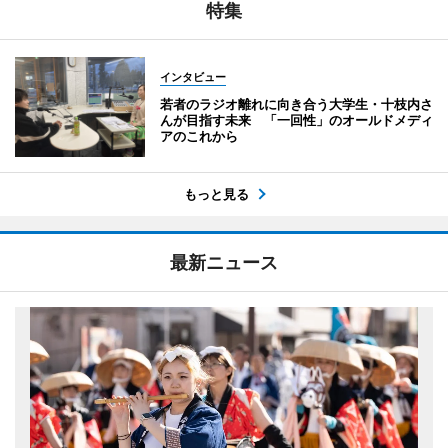
特集
インタビュー
若者のラジオ離れに向き合う大学生・十枝内さ
んが目指す未来 「一回性」のオールドメディ
アのこれから
もっと見る
最新ニュース