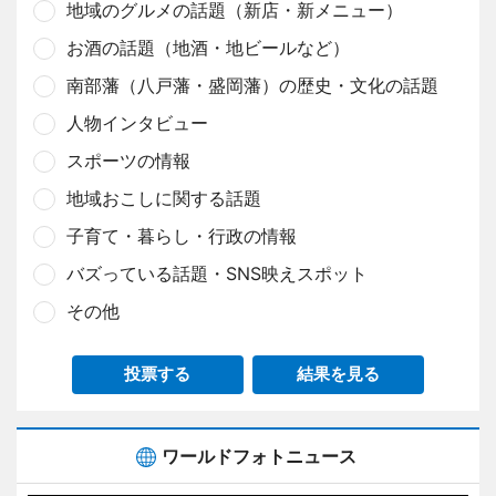
地域のグルメの話題（新店・新メニュー）
お酒の話題（地酒・地ビールなど）
南部藩（八戸藩・盛岡藩）の歴史・文化の話題
人物インタビュー
スポーツの情報
地域おこしに関する話題
子育て・暮らし・行政の情報
バズっている話題・SNS映えスポット
その他
投票する
結果を見る
ワールドフォトニュース