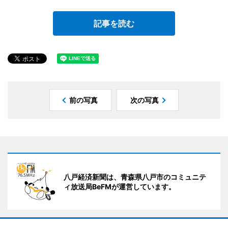
記事を読む
前の写真
次の写真
八戸経済新聞は、青森県八戸市のコミュニテ
ィ放送局BeFMが運営しています。