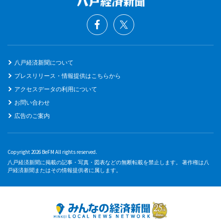
八戸経済新聞について
プレスリリース・情報提供はこちらから
アクセスデータの利用について
お問い合わせ
広告のご案内
Copyright 2026 BeFM All rights reserved.
八戸経済新聞に掲載の記事・写真・図表などの無断転載を禁止します。 著作権は八
戸経済新聞またはその情報提供者に属します。