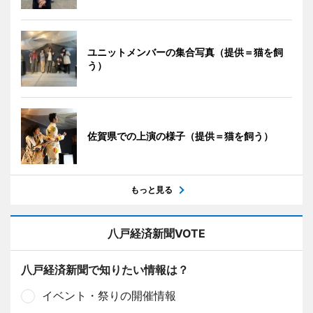
ユニットメンバーの集合写真（提供＝猫を飼
う）
佐賀県での上演の様子（提供＝猫を飼う）
もっと見る
八戸経済新聞VOTE
八戸経済新聞で知りたい情報は？
イベント・祭りの開催情報