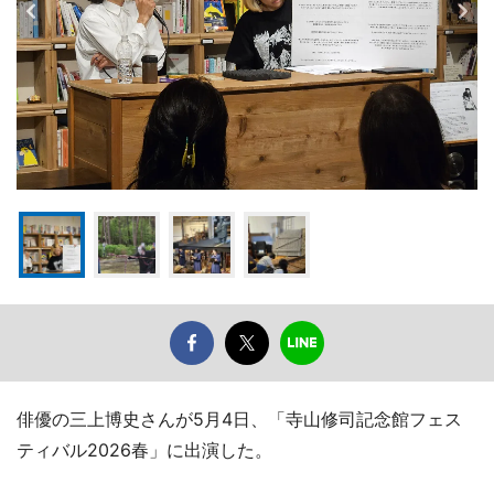
俳優の三上博史さんが5月4日、「寺山修司記念館フェス
ティバル2026春」に出演した。