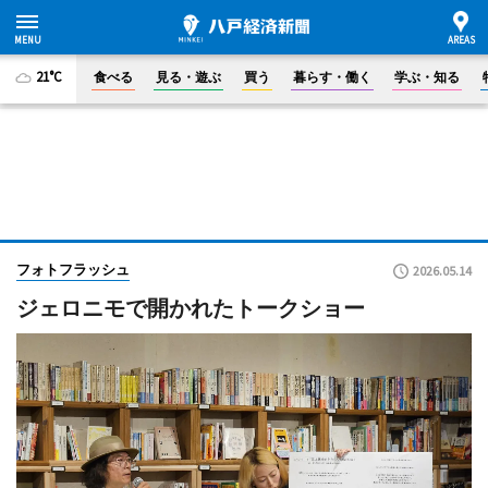
21°C
食べる
見る・遊ぶ
買う
暮らす・働く
学ぶ・知る
フォトフラッシュ
2026.05.14
ジェロニモで開かれたトークショー