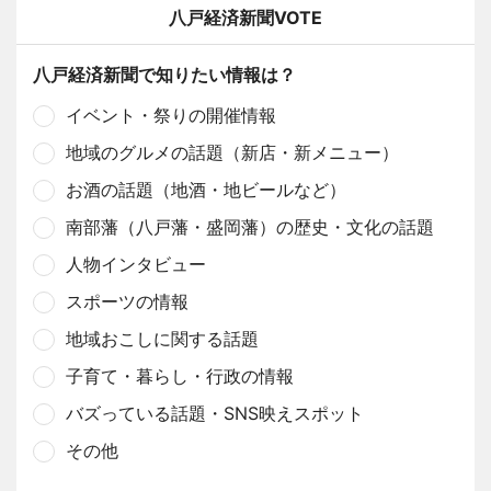
八戸経済新聞VOTE
八戸経済新聞で知りたい情報は？
イベント・祭りの開催情報
地域のグルメの話題（新店・新メニュー）
お酒の話題（地酒・地ビールなど）
南部藩（八戸藩・盛岡藩）の歴史・文化の話題
人物インタビュー
スポーツの情報
地域おこしに関する話題
子育て・暮らし・行政の情報
バズっている話題・SNS映えスポット
その他