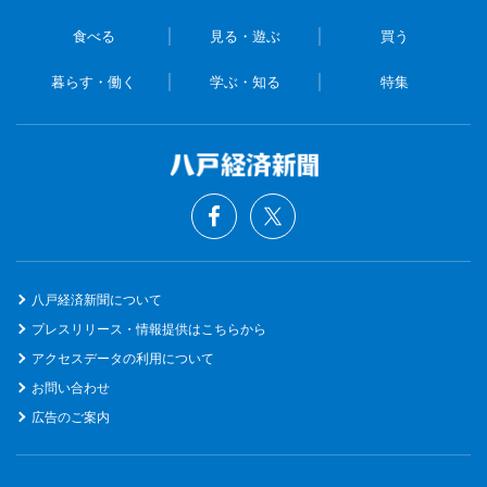
食べる
見る・遊ぶ
買う
暮らす・働く
学ぶ・知る
特集
八戸経済新聞について
プレスリリース・情報提供はこちらから
アクセスデータの利用について
お問い合わせ
広告のご案内