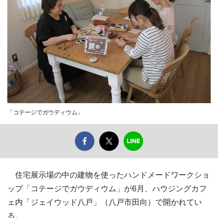
「コテージでガウディウム」
住宅展示場の中の建物を使ったハンドメードワークショ
ップ「コテージでガウディウム」が6月、ハウジングカフ
ェ内「ジェイウッド八戸」（八戸市田向）で開かれてい
る。