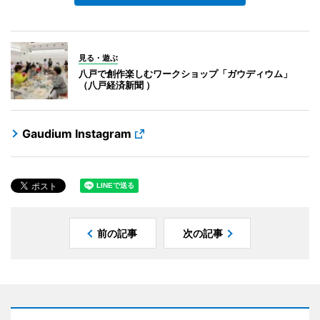
見る・遊ぶ
八戸で創作楽しむワークショップ「ガウディウム」
（八戸経済新聞 ）
Gaudium Instagram
前の記事
次の記事