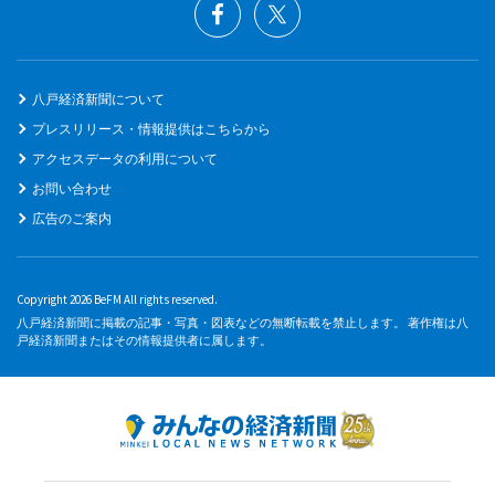
八戸経済新聞について
プレスリリース・情報提供はこちらから
アクセスデータの利用について
お問い合わせ
広告のご案内
Copyright 2026 BeFM All rights reserved.
八戸経済新聞に掲載の記事・写真・図表などの無断転載を禁止します。 著作権は八
戸経済新聞またはその情報提供者に属します。