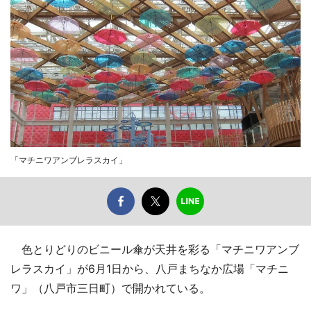
「マチニワアンブレラスカイ」
色とりどりのビニール傘が天井を彩る「マチニワアンブ
レラスカイ」が6月1日から、八戸まちなか広場「マチニ
ワ」（八戸市三日町）で開かれている。