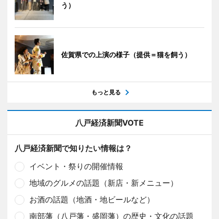
う）
佐賀県での上演の様子（提供＝猫を飼う）
もっと見る
八戸経済新聞VOTE
八戸経済新聞で知りたい情報は？
イベント・祭りの開催情報
地域のグルメの話題（新店・新メニュー）
お酒の話題（地酒・地ビールなど）
南部藩（八戸藩・盛岡藩）の歴史・文化の話題