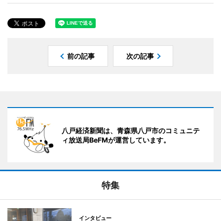
前の記事
次の記事
八戸経済新聞は、青森県八戸市のコミュニテ
ィ放送局BeFMが運営しています。
特集
インタビュー