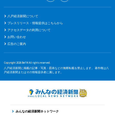
八戸経済新聞について
プレスリリース・情報提供はこちらから
アクセスデータの利用について
お問い合わせ
広告のご案内
Copyright 2026 BeFM All rights reserved.
八戸経済新聞に掲載の記事・写真・図表などの無断転載を禁止します。 著作権は八
戸経済新聞またはその情報提供者に属します。
みんなの経済新聞ネットワーク