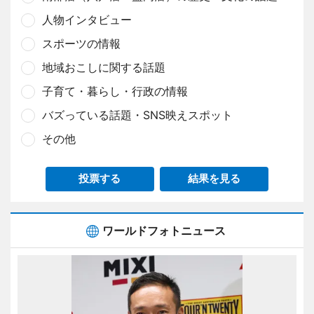
人物インタビュー
スポーツの情報
地域おこしに関する話題
子育て・暮らし・行政の情報
バズっている話題・SNS映えスポット
その他
投票する
結果を見る
ワールドフォトニュース