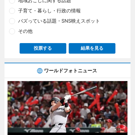
地域おこしに関する話題
子育て・暮らし・行政の情報
バズっている話題・SNS映えスポット
その他
投票する
結果を見る
ワールドフォトニュース