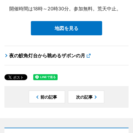
開催時間は18時～20時30分。参加無料。荒天中止。
地図を見る
夜の鮫角灯台から眺めるザボンの月
前の記事
次の記事