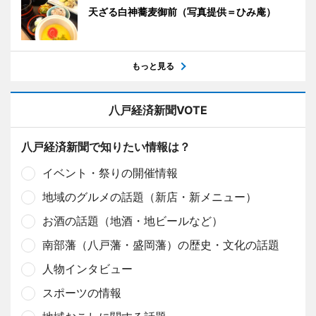
天ざる白神蕎麦御前（写真提供＝ひみ庵）
もっと見る
八戸経済新聞VOTE
八戸経済新聞で知りたい情報は？
イベント・祭りの開催情報
地域のグルメの話題（新店・新メニュー）
お酒の話題（地酒・地ビールなど）
南部藩（八戸藩・盛岡藩）の歴史・文化の話題
人物インタビュー
スポーツの情報