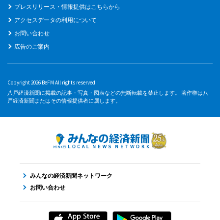
プレスリリース・情報提供はこちらから
アクセスデータの利用について
お問い合わせ
広告のご案内
Copyright 2026 BeFM All rights reserved.
八戸経済新聞に掲載の記事・写真・図表などの無断転載を禁止します。 著作権は八
戸経済新聞またはその情報提供者に属します。
みんなの経済新聞ネットワーク
お問い合わせ