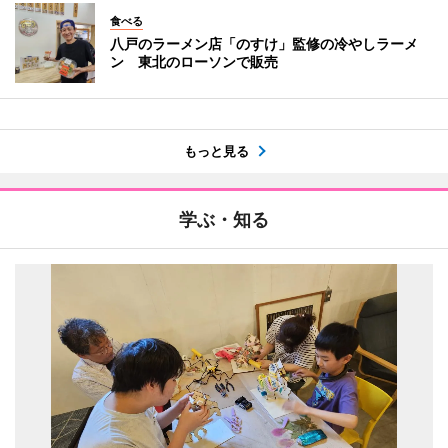
食べる
八戸のラーメン店「のすけ」監修の冷やしラーメ
ン 東北のローソンで販売
もっと見る
学ぶ・知る