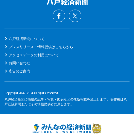
八戸経済新聞について
プレスリリース・情報提供はこちらから
アクセスデータの利用について
お問い合わせ
広告のご案内
Copyright 2026 BeFM All rights reserved.
八戸経済新聞に掲載の記事・写真・図表などの無断転載を禁止します。 著作権は八
戸経済新聞またはその情報提供者に属します。