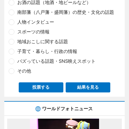
お酒の話題（地酒・地ビールなど）
南部藩（八戸藩・盛岡藩）の歴史・文化の話題
人物インタビュー
スポーツの情報
地域おこしに関する話題
子育て・暮らし・行政の情報
バズっている話題・SNS映えスポット
その他
投票する
結果を見る
ワールドフォトニュース