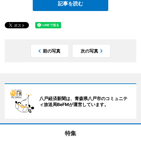
記事を読む
前の写真
次の写真
八戸経済新聞は、青森県八戸市のコミュニテ
ィ放送局BeFMが運営しています。
特集