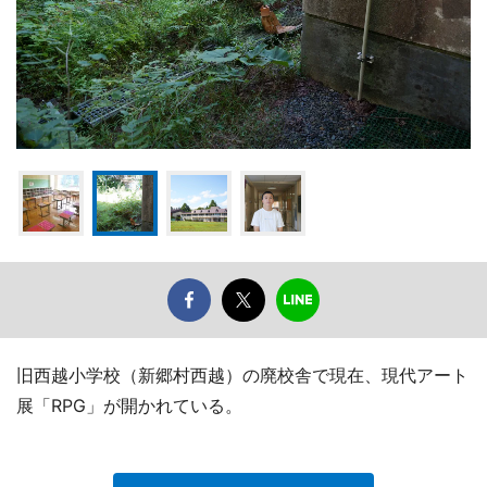
旧西越小学校（新郷村西越）の廃校舎で現在、現代アート
展「RPG」が開かれている。