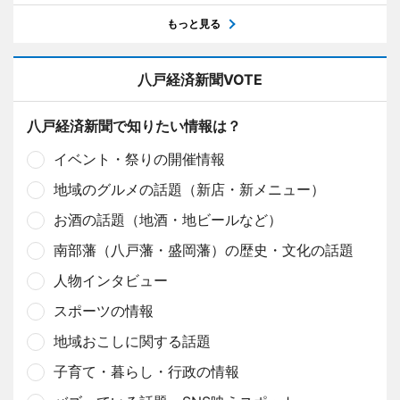
もっと見る
八戸経済新聞VOTE
八戸経済新聞で知りたい情報は？
イベント・祭りの開催情報
地域のグルメの話題（新店・新メニュー）
お酒の話題（地酒・地ビールなど）
南部藩（八戸藩・盛岡藩）の歴史・文化の話題
人物インタビュー
スポーツの情報
地域おこしに関する話題
子育て・暮らし・行政の情報