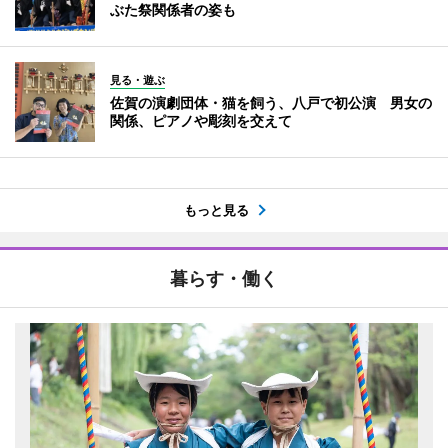
ぶた祭関係者の姿も
見る・遊ぶ
佐賀の演劇団体・猫を飼う、八戸で初公演 男女の
関係、ピアノや彫刻を交えて
もっと見る
暮らす・働く