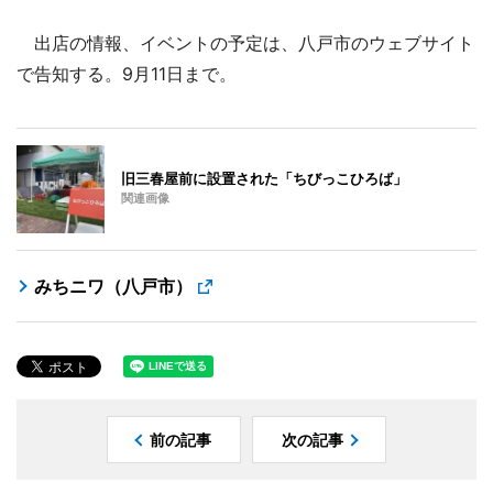
出店の情報、イベントの予定は、八戸市のウェブサイト
で告知する。9月11日まで。
旧三春屋前に設置された「ちびっこひろば」
関連画像
みちニワ（八戸市）
前の記事
次の記事