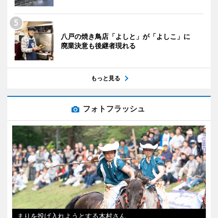
八戸の焼き鳥店「よしと」が「よしこ」に
廃業決意も後継者現れる
もっと見る
フォトフラッシュ
まりを投げ入れようとする木村さん