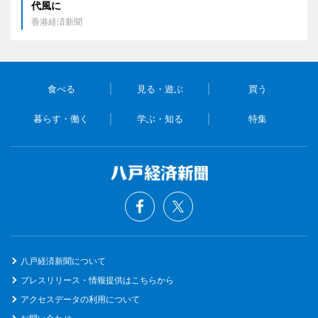
代風に
香港経済新聞
食べる
見る・遊ぶ
買う
暮らす・働く
学ぶ・知る
特集
八戸経済新聞について
プレスリリース・情報提供はこちらから
アクセスデータの利用について