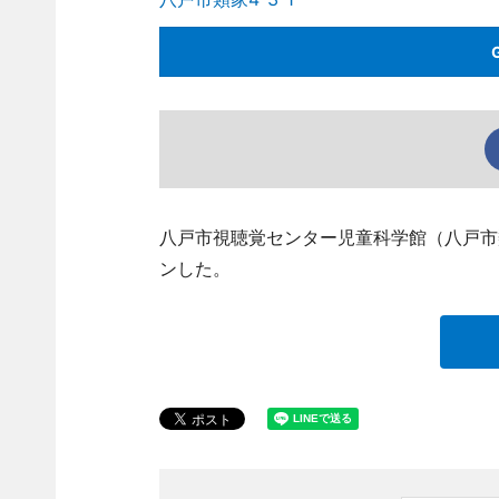
八戸市視聴覚センター児童科学館（八戸市
ンした。