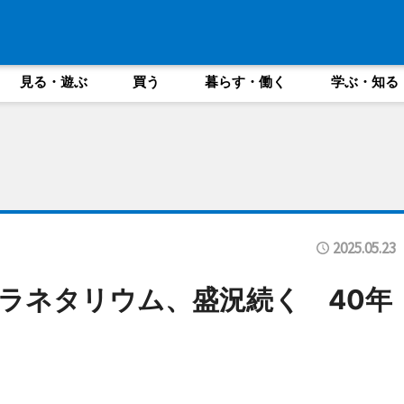
見る・遊ぶ
買う
暮らす・働く
学ぶ・知る
2025.05.23
ラネタリウム、盛況続く 40年