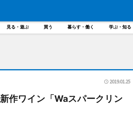
見る・遊ぶ
買う
暮らす・働く
学ぶ・知る
2019.01.25
新作ワイン「Waスパークリン