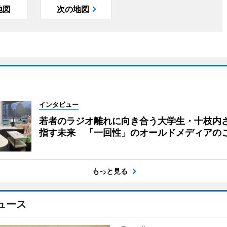
地図
次の地図
インタビュー
若者のラジオ離れに向き合う大学生・十枝内
指す未来 「一回性」のオールドメディアの
もっと見る
ュース