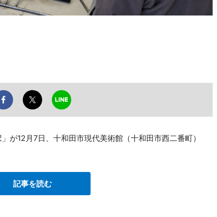
択」が12月7日、十和田市現代美術館（十和田市西二番町）
記事を読む