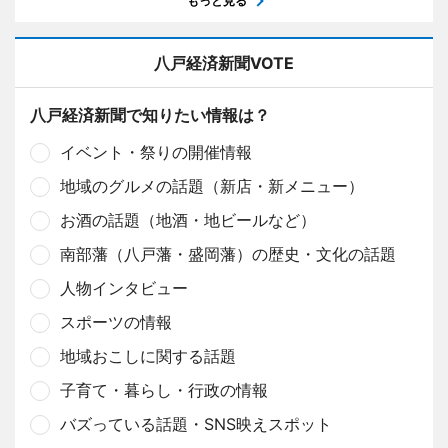
もっと見る
八戸経済新聞VOTE
八戸経済新聞で知りたい情報は？
イベント・祭りの開催情報
地域のグルメの話題（新店・新メニュー）
お酒の話題（地酒・地ビールなど）
南部藩（八戸藩・盛岡藩）の歴史・文化の話題
人物インタビュー
スポーツの情報
地域おこしに関する話題
子育て・暮らし・行政の情報
バズっている話題・SNS映えスポット