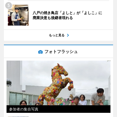
八戸の焼き鳥店「よしと」が「よしこ」に
廃業決意も後継者現れる
もっと見る
フォトフラッシュ
参加者の集合写真