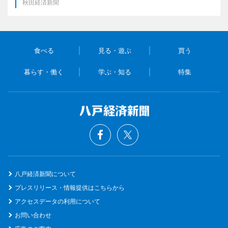
秋田経済新聞
食べる
見る・遊ぶ
買う
暮らす・働く
学ぶ・知る
特集
八戸経済新聞について
プレスリリース・情報提供はこちらから
アクセスデータの利用について
お問い合わせ