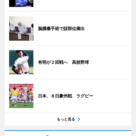
脳腫瘍手術で誤部位摘出
有明が２回戦へ 高校野球
日本、８日豪州戦 ラグビー
もっと見る