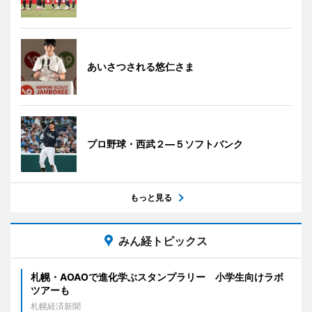
あいさつされる悠仁さま
プロ野球・西武２―５ソフトバンク
もっと見る
みん経トピックス
札幌・AOAOで進化学ぶスタンプラリー 小学生向けラボ
ツアーも
札幌経済新聞