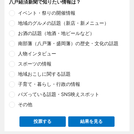
八戸経済新聞で知りたい情報は？
イベント・祭りの開催情報
地域のグルメの話題（新店・新メニュー）
お酒の話題（地酒・地ビールなど）
南部藩（八戸藩・盛岡藩）の歴史・文化の話題
人物インタビュー
スポーツの情報
地域おこしに関する話題
子育て・暮らし・行政の情報
バズっている話題・SNS映えスポット
その他
投票する
結果を見る