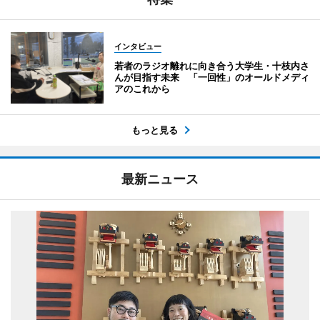
インタビュー
若者のラジオ離れに向き合う大学生・十枝内さ
んが目指す未来 「一回性」のオールドメディ
アのこれから
もっと見る
最新ニュース