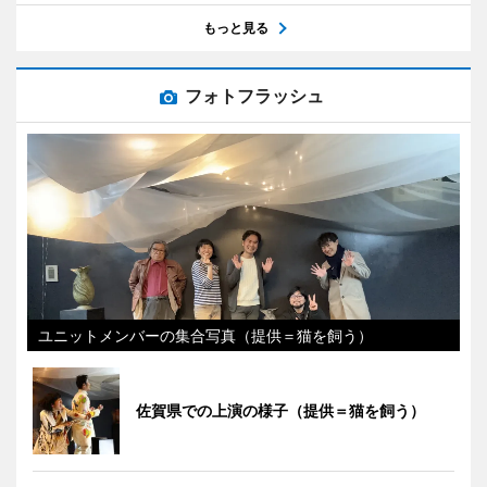
もっと見る
フォトフラッシュ
ユニットメンバーの集合写真（提供＝猫を飼う）
佐賀県での上演の様子（提供＝猫を飼う）