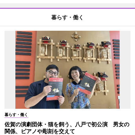
暮らす・働く
暮らす・働く
佐賀の演劇団体・猫を飼う、八戸で初公演 男女の
関係、ピアノや彫刻を交えて