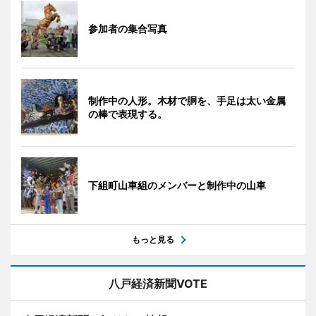
参加者の集合写真
制作中の人形。木材で胴を、手足は太い金属
の棒で表現する。
下組町山車組のメンバーと制作中の山車
もっと見る
八戸経済新聞VOTE