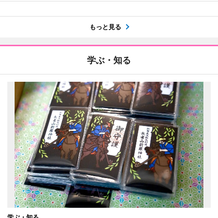
もっと見る
学ぶ・知る
学ぶ・知る