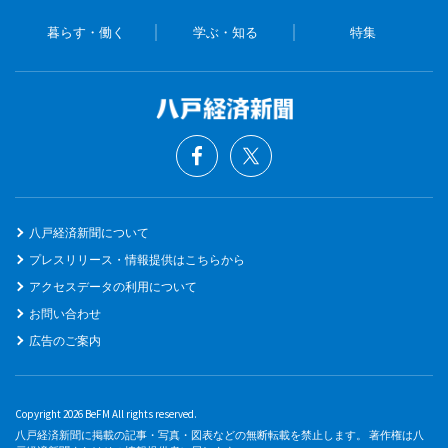
暮らす・働く
学ぶ・知る
特集
八戸経済新聞について
プレスリリース・情報提供はこちらから
アクセスデータの利用について
お問い合わせ
広告のご案内
Copyright 2026 BeFM All rights reserved.
八戸経済新聞に掲載の記事・写真・図表などの無断転載を禁止します。 著作権は八