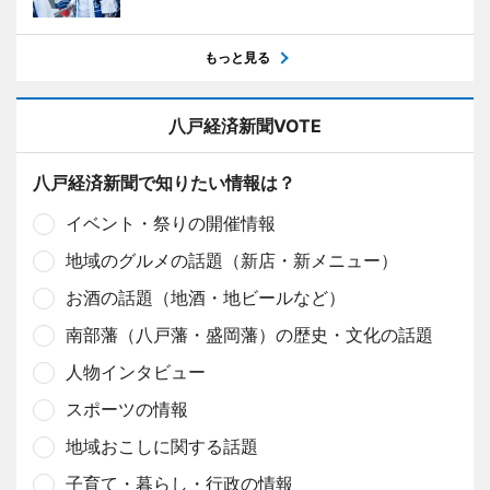
もっと見る
八戸経済新聞VOTE
八戸経済新聞で知りたい情報は？
イベント・祭りの開催情報
地域のグルメの話題（新店・新メニュー）
お酒の話題（地酒・地ビールなど）
南部藩（八戸藩・盛岡藩）の歴史・文化の話題
人物インタビュー
スポーツの情報
地域おこしに関する話題
子育て・暮らし・行政の情報