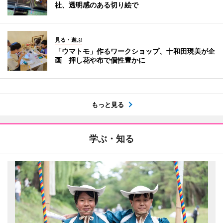
社、透明感のある切り絵で
見る・遊ぶ
「ウマトモ」作るワークショップ、十和田現美が企
画 押し花や布で個性豊かに
もっと見る
学ぶ・知る