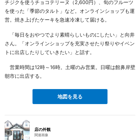
チジクを使うチョコテリーヌ（2,600円）、旬のフルーツ
を使った「季節のタルト」など。オンラインショップも運
営。焼き上げたケーキを急速冷凍して届ける。
「毎日をおやつでより素晴らしいものにしたい」と向井
さん。「オンラインショップを充実させたり祭りやイベン
トに出店したりしていきたい」と話す。
営業時間は12時～16時。土曜のみ営業。日曜は館鼻岸壁
朝市に出店する。
地図を見る
店の外観
関連画像