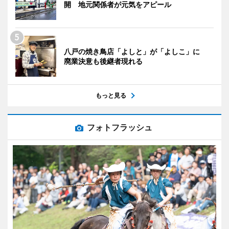
開 地元関係者が元気をアピール
八戸の焼き鳥店「よしと」が「よしこ」に
廃業決意も後継者現れる
もっと見る
フォトフラッシュ