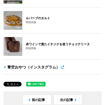
ルバーブのタルト
関連画像
赤ワインで煮たイチジクを使うチョコテリーヌ
関連画像
青空おやつ（インスタグラム）
前の記事
次の記事