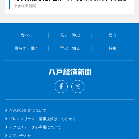
小倉経済新聞
食べる
見る・遊ぶ
買う
暮らす・働く
学ぶ・知る
特集
八戸経済新聞について
プレスリリース・情報提供はこちらから
アクセスデータの利用について
お問い合わせ