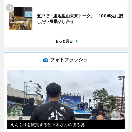
五戸で「里地里山未来トーク」 100年先に残
したい風景話し合う
もっと見る
フォトフラッシュ
えんぶりを観賞する佐々木さんの後ろ姿