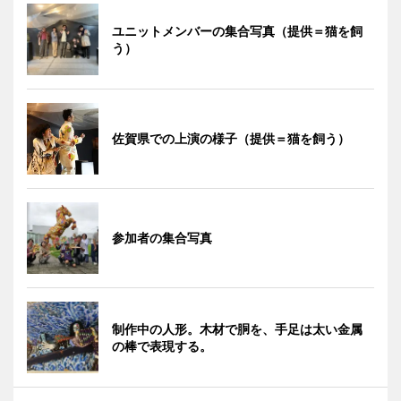
ユニットメンバーの集合写真（提供＝猫を飼
う）
佐賀県での上演の様子（提供＝猫を飼う）
参加者の集合写真
制作中の人形。木材で胴を、手足は太い金属
の棒で表現する。