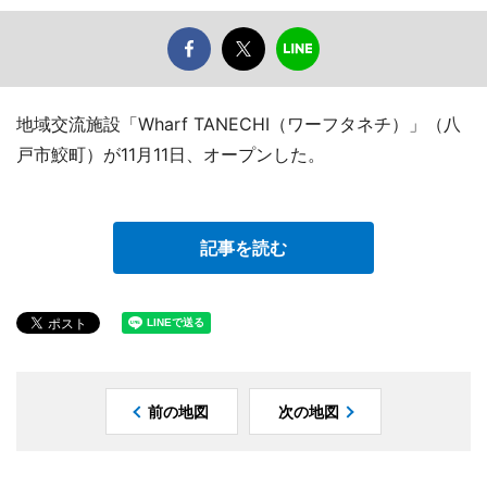
地域交流施設「Wharf TANECHI（ワーフタネチ）」（八
戸市鮫町）が11月11日、オープンした。
記事を読む
前の地図
次の地図