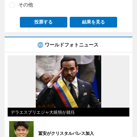
その他
投票する
結果を見る
ワールドフォトニュース
デラエスプリエジャ大統領が就任
冨安がクリスタルパレス加入