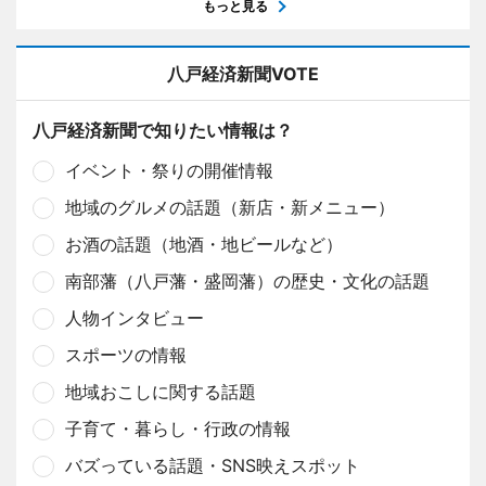
もっと見る
八戸経済新聞VOTE
八戸経済新聞で知りたい情報は？
イベント・祭りの開催情報
地域のグルメの話題（新店・新メニュー）
お酒の話題（地酒・地ビールなど）
南部藩（八戸藩・盛岡藩）の歴史・文化の話題
人物インタビュー
スポーツの情報
地域おこしに関する話題
子育て・暮らし・行政の情報
バズっている話題・SNS映えスポット