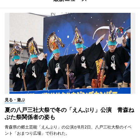
見る・遊ぶ
夏の八戸三社大祭で冬の「えんぶり」公演 青森ね
ぶた祭関係者の姿も
青森県の郷土芸能「えんぶり」の公演が8月2日、八戸三社大祭のイベ
ント「おまつり広場」で行われた。