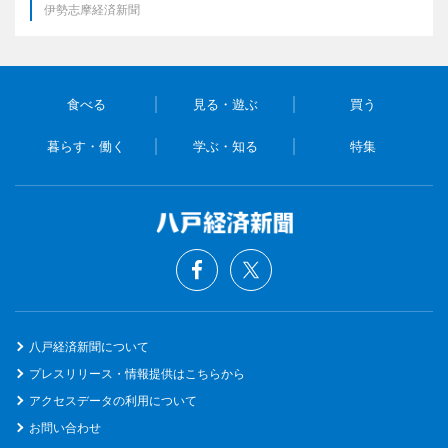
伊勢志摩経済新聞
食べる
見る・遊ぶ
買う
暮らす・働く
学ぶ・知る
特集
八戸経済新聞について
プレスリリース・情報提供はこちらから
アクセスデータの利用について
お問い合わせ