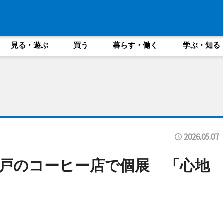
見る・遊ぶ
買う
暮らす・働く
学ぶ・知る
2026.05.07
戸のコーヒー店で個展 「心地