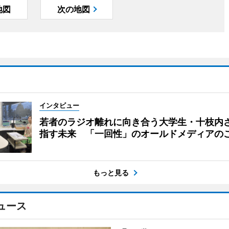
地図
次の地図
インタビュー
若者のラジオ離れに向き合う大学生・十枝内
指す未来 「一回性」のオールドメディアの
もっと見る
ュース