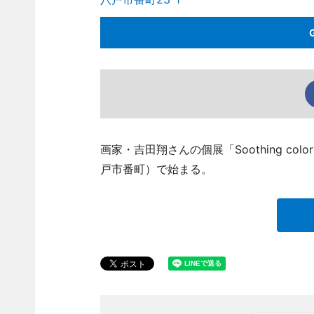
画家・吉田翔さんの個展「Soothing c
戸市番町）で始まる。