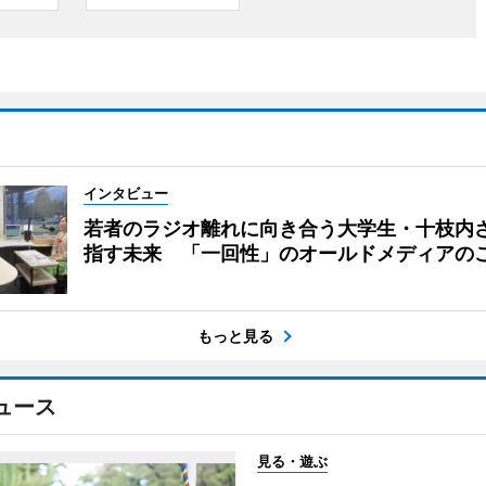
インタビュー
若者のラジオ離れに向き合う大学生・十枝内
指す未来 「一回性」のオールドメディアの
もっと見る
ュース
見る・遊ぶ