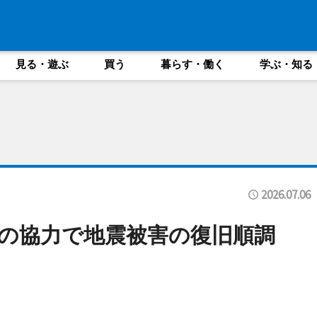
見る・遊ぶ
買う
暮らす・働く
学ぶ・知る
2026.07.06
民の協力で地震被害の復旧順調