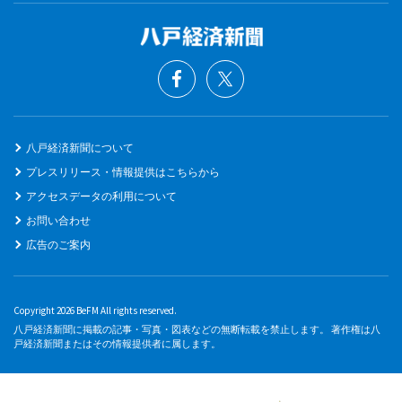
八戸経済新聞について
プレスリリース・情報提供はこちらから
アクセスデータの利用について
お問い合わせ
広告のご案内
Copyright 2026 BeFM All rights reserved.
八戸経済新聞に掲載の記事・写真・図表などの無断転載を禁止します。 著作権は八
戸経済新聞またはその情報提供者に属します。