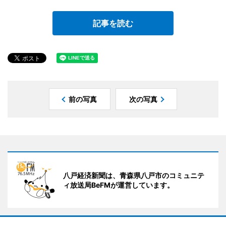
記事を読む
前の写真
次の写真
八戸経済新聞は、青森県八戸市のコミュニテ
ィ放送局BeFMが運営しています。