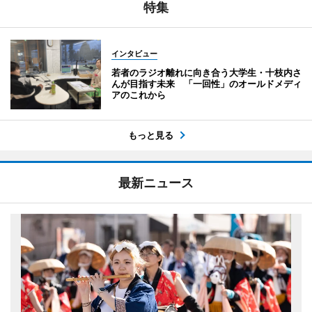
特集
インタビュー
若者のラジオ離れに向き合う大学生・十枝内さ
んが目指す未来 「一回性」のオールドメディ
アのこれから
もっと見る
最新ニュース