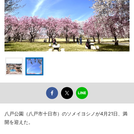
八戸公園（八戸市十日市）のソメイヨシノが4月21日、満
開を迎えた。