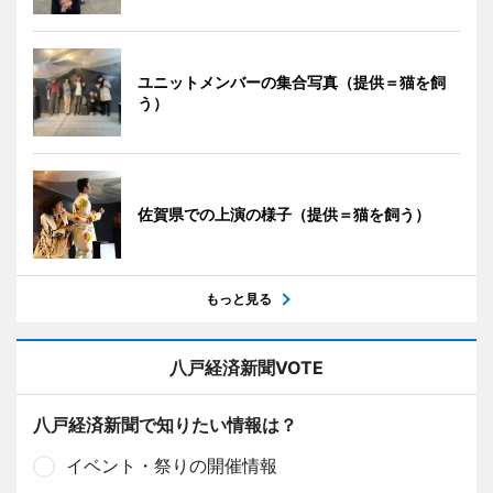
ユニットメンバーの集合写真（提供＝猫を飼
う）
佐賀県での上演の様子（提供＝猫を飼う）
もっと見る
八戸経済新聞VOTE
八戸経済新聞で知りたい情報は？
イベント・祭りの開催情報