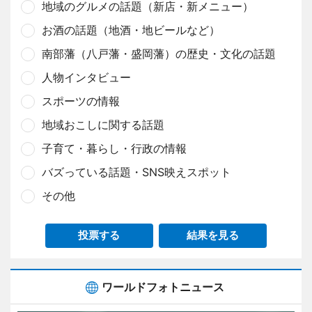
地域のグルメの話題（新店・新メニュー）
お酒の話題（地酒・地ビールなど）
南部藩（八戸藩・盛岡藩）の歴史・文化の話題
人物インタビュー
スポーツの情報
地域おこしに関する話題
子育て・暮らし・行政の情報
バズっている話題・SNS映えスポット
その他
投票する
結果を見る
ワールドフォトニュース