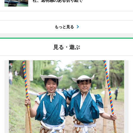
社、透明感のある切り絵で
もっと見る
見る・遊ぶ