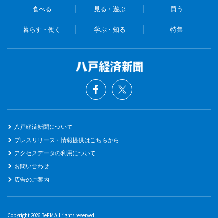
食べる
見る・遊ぶ
買う
暮らす・働く
学ぶ・知る
特集
八戸経済新聞について
プレスリリース・情報提供はこちらから
アクセスデータの利用について
お問い合わせ
広告のご案内
Copyright 2026 BeFM All rights reserved.