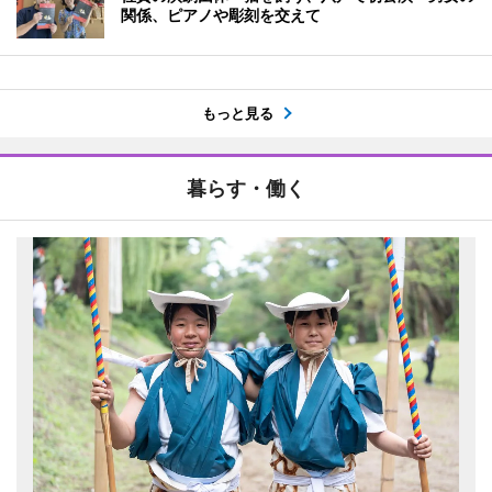
関係、ピアノや彫刻を交えて
もっと見る
暮らす・働く