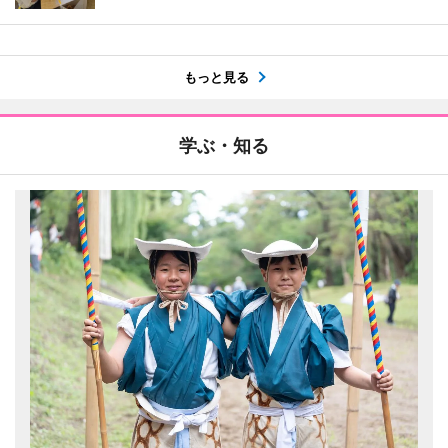
もっと見る
学ぶ・知る