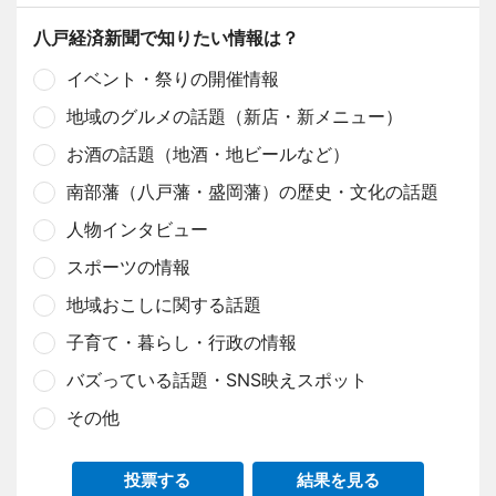
八戸経済新聞で知りたい情報は？
イベント・祭りの開催情報
地域のグルメの話題（新店・新メニュー）
お酒の話題（地酒・地ビールなど）
南部藩（八戸藩・盛岡藩）の歴史・文化の話題
人物インタビュー
スポーツの情報
地域おこしに関する話題
子育て・暮らし・行政の情報
バズっている話題・SNS映えスポット
その他
投票する
結果を見る