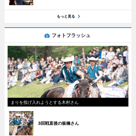
もっと見る
フォトフラッシュ
まりを投げ入れようとする木村さん
3回戦直後の板橋さん