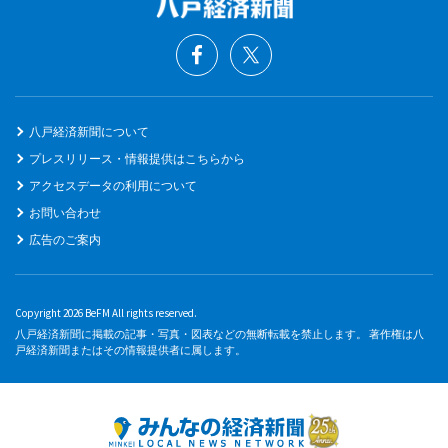
八戸経済新聞について
プレスリリース・情報提供はこちらから
アクセスデータの利用について
お問い合わせ
広告のご案内
Copyright 2026 BeFM All rights reserved.
八戸経済新聞に掲載の記事・写真・図表などの無断転載を禁止します。 著作権は八
戸経済新聞またはその情報提供者に属します。