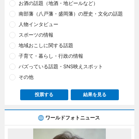
お酒の話題（地酒・地ビールなど）
南部藩（八戸藩・盛岡藩）の歴史・文化の話題
人物インタビュー
スポーツの情報
地域おこしに関する話題
子育て・暮らし・行政の情報
バズっている話題・SNS映えスポット
その他
投票する
結果を見る
ワールドフォトニュース