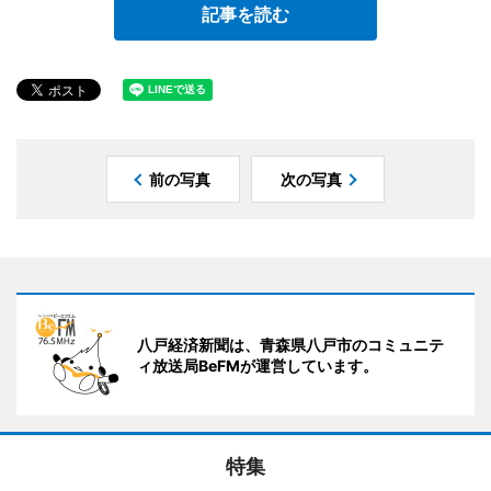
記事を読む
前の写真
次の写真
八戸経済新聞は、青森県八戸市のコミュニテ
ィ放送局BeFMが運営しています。
特集