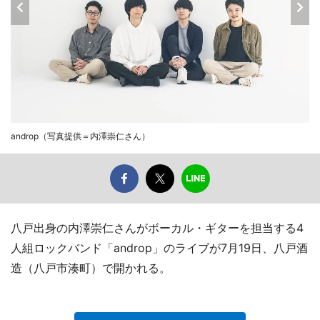
androp（写真提供＝内澤崇仁さん）
八戸出身の内澤崇仁さんがボーカル・ギターを担当する4
人組ロックバンド「androp」のライブが7月19日、八戸酒
造（八戸市湊町）で開かれる。