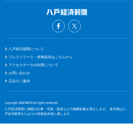
八戸経済新聞について
プレスリリース・情報提供はこちらから
アクセスデータの利用について
お問い合わせ
広告のご案内
Copyright 2026 BeFM All rights reserved.
八戸経済新聞に掲載の記事・写真・図表などの無断転載を禁止します。 著作権は八
戸経済新聞またはその情報提供者に属します。