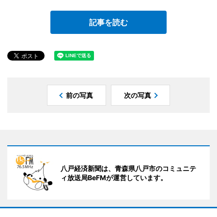
記事を読む
前の写真
次の写真
八戸経済新聞は、青森県八戸市のコミュニテ
ィ放送局BeFMが運営しています。