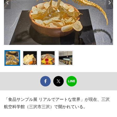
「食品サンプル展 リアルでアートな世界」が現在、三沢
航空科学館（三沢市三沢）で開かれている。