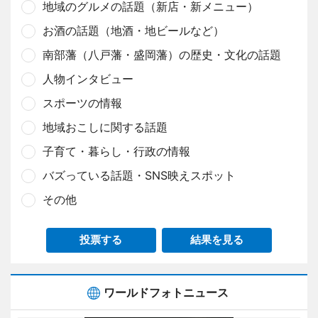
地域のグルメの話題（新店・新メニュー）
お酒の話題（地酒・地ビールなど）
南部藩（八戸藩・盛岡藩）の歴史・文化の話題
人物インタビュー
スポーツの情報
地域おこしに関する話題
子育て・暮らし・行政の情報
バズっている話題・SNS映えスポット
その他
投票する
結果を見る
ワールドフォトニュース