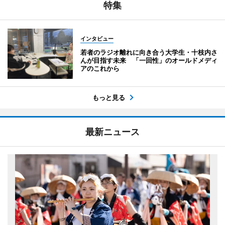
特集
インタビュー
若者のラジオ離れに向き合う大学生・十枝内さ
んが目指す未来 「一回性」のオールドメディ
アのこれから
もっと見る
最新ニュース