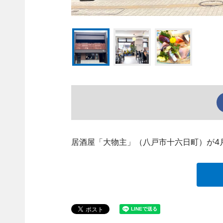
居酒屋「大物主」（八戸市十六日町）が4