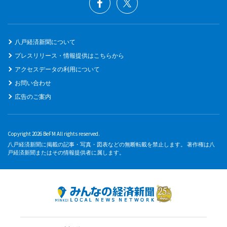
八戸経済新聞について
プレスリリース・情報提供はこちらから
アクセスデータの利用について
お問い合わせ
広告のご案内
Copyright 2026 BeFM All rights reserved.
八戸経済新聞に掲載の記事・写真・図表などの無断転載を禁止します。 著作権は八
戸経済新聞またはその情報提供者に属します。