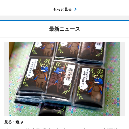
もっと見る
最新ニュース
見る・遊ぶ