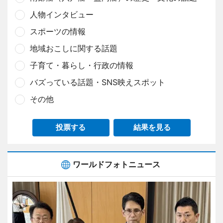
人物インタビュー
スポーツの情報
地域おこしに関する話題
子育て・暮らし・行政の情報
バズっている話題・SNS映えスポット
その他
投票する
結果を見る
ワールドフォトニュース