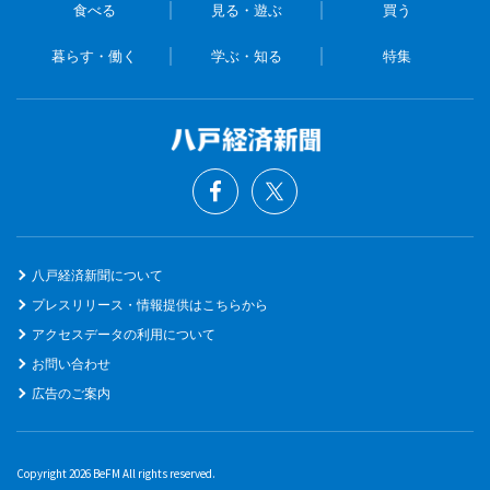
食べる
見る・遊ぶ
買う
暮らす・働く
学ぶ・知る
特集
八戸経済新聞について
プレスリリース・情報提供はこちらから
アクセスデータの利用について
お問い合わせ
広告のご案内
Copyright 2026 BeFM All rights reserved.