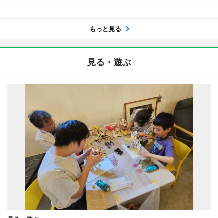
もっと見る
見る・遊ぶ