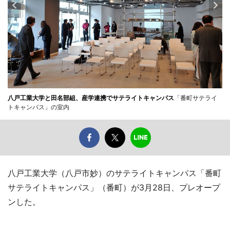
八戸工業大学と田名部組、産学連携でサテライトキャンパス
「番町サテライ
トキャンパス」の室内
八戸工業大学（八戸市妙）のサテライトキャンパス「番町
サテライトキャンパス」（番町）が3月28日、プレオープ
ンした。