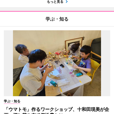
もっと見る
学ぶ・知る
学ぶ・知る
「ウマトモ」作るワークショップ、十和田現美が企