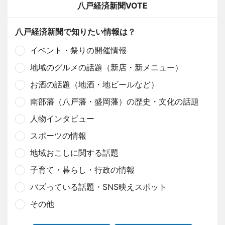
八戸経済新聞VOTE
八戸経済新聞で知りたい情報は？
イベント・祭りの開催情報
地域のグルメの話題（新店・新メニュー）
お酒の話題（地酒・地ビールなど）
南部藩（八戸藩・盛岡藩）の歴史・文化の話題
人物インタビュー
スポーツの情報
地域おこしに関する話題
子育て・暮らし・行政の情報
バズっている話題・SNS映えスポット
その他