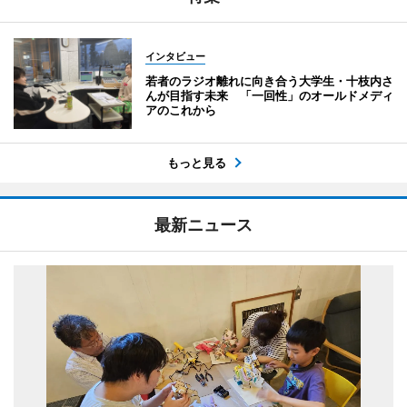
インタビュー
若者のラジオ離れに向き合う大学生・十枝内さ
んが目指す未来 「一回性」のオールドメディ
アのこれから
もっと見る
最新ニュース