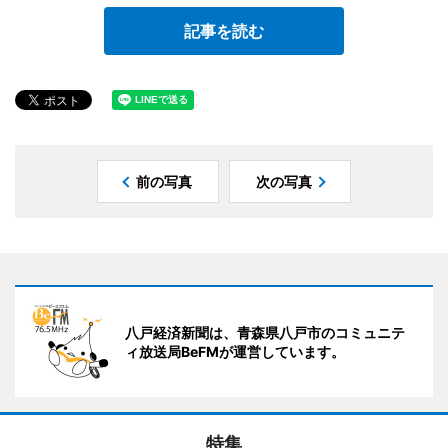
記事を読む
前の写真
次の写真
八戸経済新聞は、青森県八戸市のコミュニテ
ィ放送局BeFMが運営しています。
特集