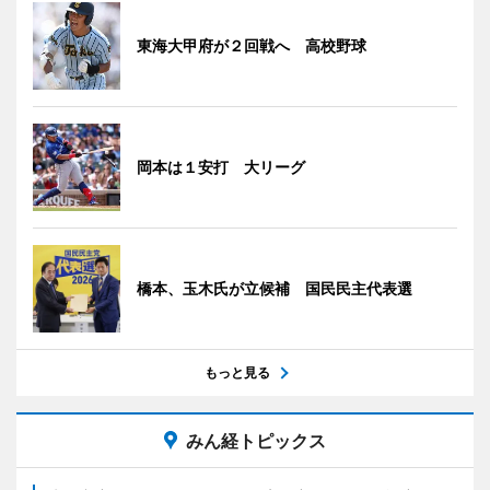
東海大甲府が２回戦へ 高校野球
岡本は１安打 大リーグ
橋本、玉木氏が立候補 国民民主代表選
もっと見る
みん経トピックス