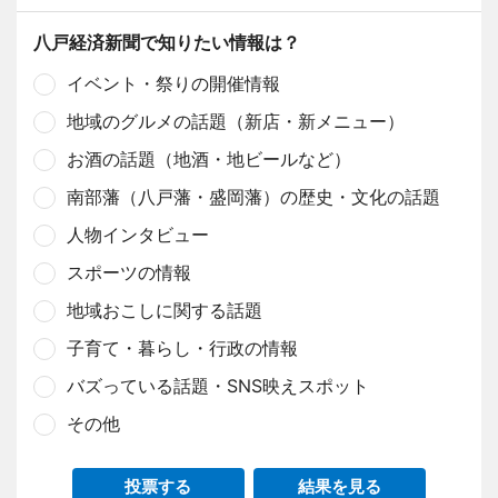
八戸経済新聞で知りたい情報は？
イベント・祭りの開催情報
地域のグルメの話題（新店・新メニュー）
お酒の話題（地酒・地ビールなど）
南部藩（八戸藩・盛岡藩）の歴史・文化の話題
人物インタビュー
スポーツの情報
地域おこしに関する話題
子育て・暮らし・行政の情報
バズっている話題・SNS映えスポット
その他
投票する
結果を見る