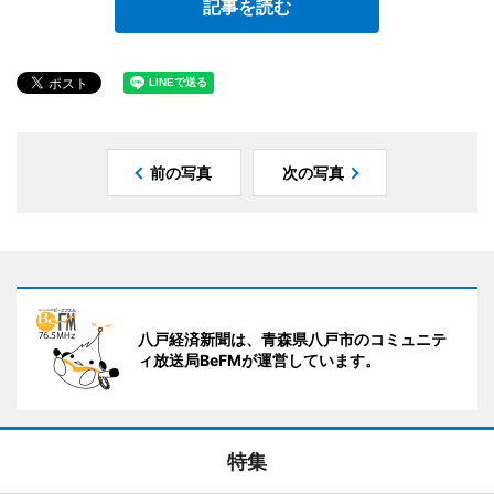
記事を読む
前の写真
次の写真
八戸経済新聞は、青森県八戸市のコミュニテ
ィ放送局BeFMが運営しています。
特集