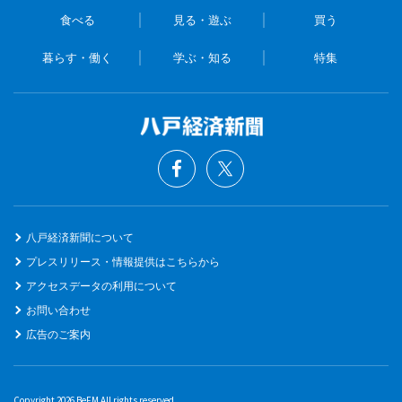
食べる
見る・遊ぶ
買う
暮らす・働く
学ぶ・知る
特集
八戸経済新聞について
プレスリリース・情報提供はこちらから
アクセスデータの利用について
お問い合わせ
広告のご案内
Copyright 2026 BeFM All rights reserved.