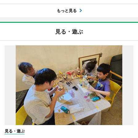
もっと見る
見る・遊ぶ
見る・遊ぶ