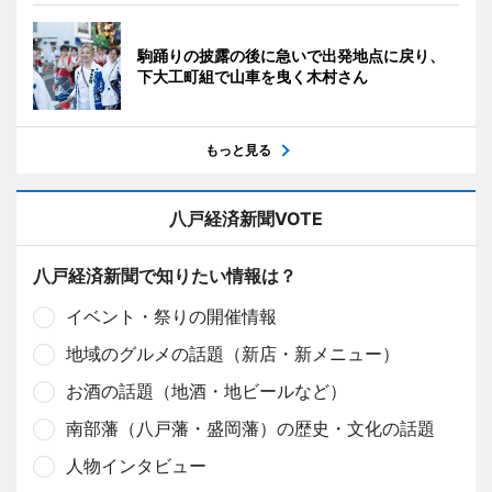
駒踊りの披露の後に急いで出発地点に戻り、
下大工町組で山車を曳く木村さん
もっと見る
八戸経済新聞VOTE
八戸経済新聞で知りたい情報は？
イベント・祭りの開催情報
地域のグルメの話題（新店・新メニュー）
お酒の話題（地酒・地ビールなど）
南部藩（八戸藩・盛岡藩）の歴史・文化の話題
人物インタビュー