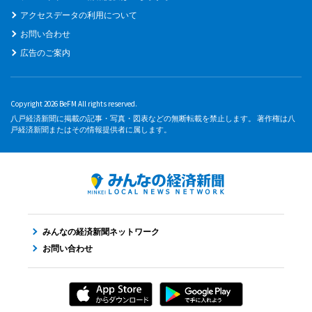
アクセスデータの利用について
お問い合わせ
広告のご案内
Copyright 2026 BeFM All rights reserved.
八戸経済新聞に掲載の記事・写真・図表などの無断転載を禁止します。 著作権は八
戸経済新聞またはその情報提供者に属します。
みんなの経済新聞ネットワーク
お問い合わせ