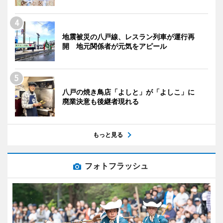
地震被災の八戸線、レスラン列車が運行再
開 地元関係者が元気をアピール
八戸の焼き鳥店「よしと」が「よしこ」に
廃業決意も後継者現れる
もっと見る
フォトフラッシュ