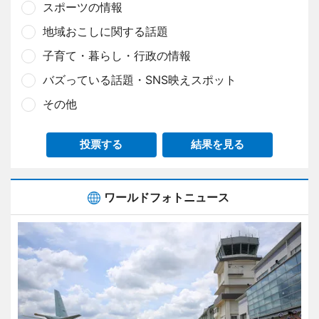
スポーツの情報
地域おこしに関する話題
子育て・暮らし・行政の情報
バズっている話題・SNS映えスポット
その他
投票する
結果を見る
ワールドフォトニュース