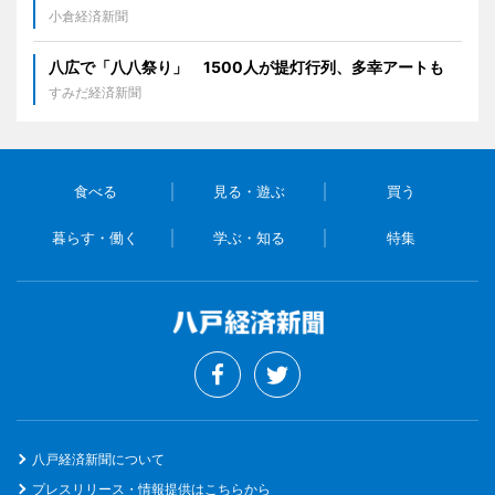
小倉経済新聞
八広で「八八祭り」 1500人が提灯行列、多幸アートも
すみだ経済新聞
食べる
見る・遊ぶ
買う
暮らす・働く
学ぶ・知る
特集
八戸経済新聞について
プレスリリース・情報提供はこちらから