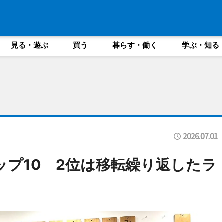
見る・遊ぶ
買う
暮らす・働く
学ぶ・知る
2026.07.01
ップ10 2位は移転繰り返したラ