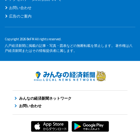
お問い合わせ
広告のご案内
Copyright 2026 BeFM All rights reserved.
八戸経済新聞に掲載の記事・写真・図表などの無断転載を禁止します。 著作権は八
戸経済新聞またはその情報提供者に属します。
みんなの経済新聞ネットワーク
お問い合わせ