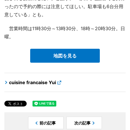
ったので予約の際には注意してほしい。駐車場も6台分用
意している」とも。
営業時間は11時30分～13時30分、18時～20時30分。日
曜。
地図を見る
cuisine francaise Yui
前の記事
次の記事