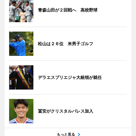
青森山田が２回戦へ 高校野球
松山は２６位 米男子ゴルフ
デラエスプリエジャ大統領が就任
冨安がクリスタルパレス加入
もっと見る