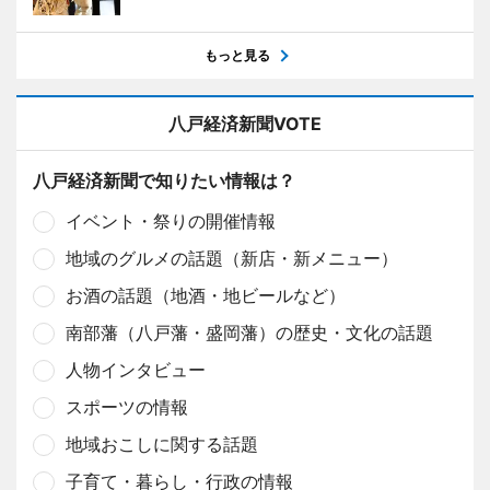
もっと見る
八戸経済新聞VOTE
八戸経済新聞で知りたい情報は？
イベント・祭りの開催情報
地域のグルメの話題（新店・新メニュー）
お酒の話題（地酒・地ビールなど）
南部藩（八戸藩・盛岡藩）の歴史・文化の話題
人物インタビュー
スポーツの情報
地域おこしに関する話題
子育て・暮らし・行政の情報