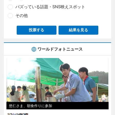
バズっている話題・SNS映えスポット
その他
投票する
結果を見る
ワールドフォトニュース
悠仁さま、朝食作りに参加