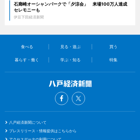
石廊崎オーシャンパークで「夕涼会」 来場100万人達成
セレモニーも
伊豆下田経済新聞
食べる
見る・遊ぶ
買う
暮らす・働く
学ぶ・知る
特集
八戸経済新聞について
プレスリリース・情報提供はこちらから
アクセスデータの利用について