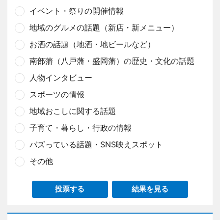
イベント・祭りの開催情報
地域のグルメの話題（新店・新メニュー）
お酒の話題（地酒・地ビールなど）
南部藩（八戸藩・盛岡藩）の歴史・文化の話題
人物インタビュー
スポーツの情報
地域おこしに関する話題
子育て・暮らし・行政の情報
バズっている話題・SNS映えスポット
その他
投票する
結果を見る