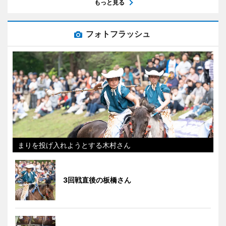
もっと見る
フォトフラッシュ
まりを投げ入れようとする木村さん
3回戦直後の板橋さん