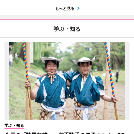
もっと見る
学ぶ・知る
学ぶ・知る