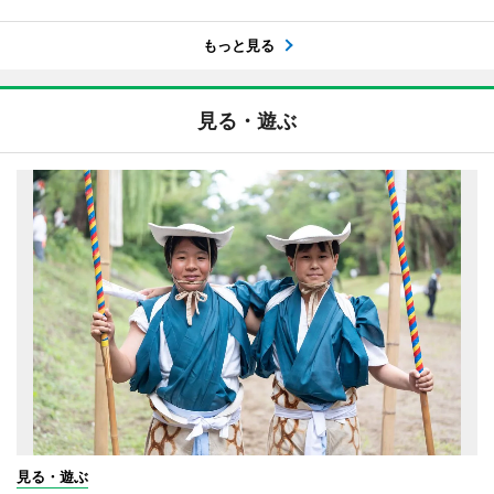
もっと見る
見る・遊ぶ
見る・遊ぶ