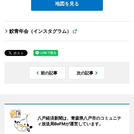
地図を見る
鮫青年会（インスタグラム）
前の記事
次の記事
八戸経済新聞は、青森県八戸市のコミュニテ
ィ放送局BeFMが運営しています。