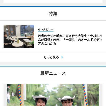
特集
インタビュー
若者のラジオ離れに向き合う大学生・十枝内さ
んが目指す未来 「一回性」のオールドメディ
アのこれから
もっと見る
最新ニュース