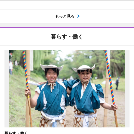
もっと見る
暮らす・働く
暮らす・働く