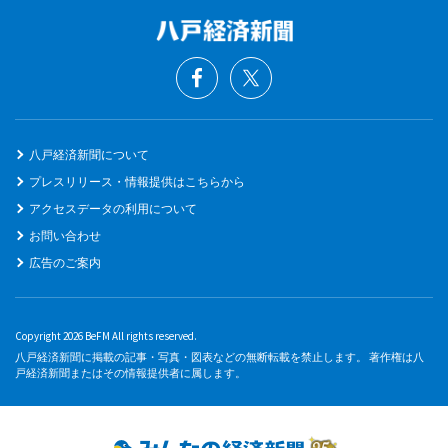
八戸経済新聞について
プレスリリース・情報提供はこちらから
アクセスデータの利用について
お問い合わせ
広告のご案内
Copyright 2026 BeFM All rights reserved.
八戸経済新聞に掲載の記事・写真・図表などの無断転載を禁止します。 著作権は八
戸経済新聞またはその情報提供者に属します。