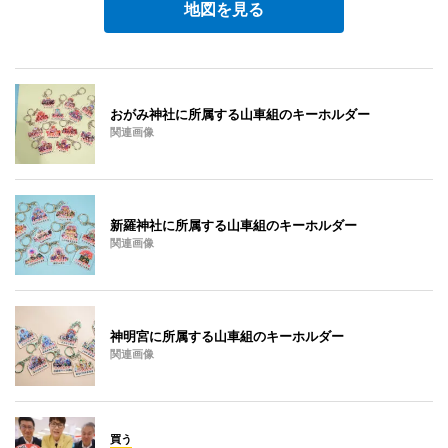
地図を見る
おがみ神社に所属する山車組のキーホルダー
関連画像
新羅神社に所属する山車組のキーホルダー
関連画像
神明宮に所属する山車組のキーホルダー
関連画像
買う