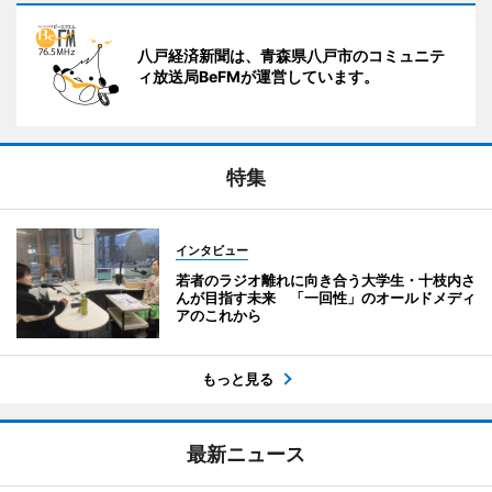
八戸経済新聞は、青森県八戸市のコミュニテ
ィ放送局BeFMが運営しています。
特集
インタビュー
若者のラジオ離れに向き合う大学生・十枝内さ
んが目指す未来 「一回性」のオールドメディ
アのこれから
もっと見る
最新ニュース