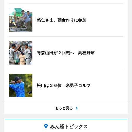
悠仁さま、朝食作りに参加
青森山田が２回戦へ 高校野球
松山は２６位 米男子ゴルフ
もっと見る
みん経トピックス