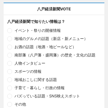
八戸経済新聞VOTE
八戸経済新聞で知りたい情報は？
イベント・祭りの開催情報
地域のグルメの話題（新店・新メニュー）
お酒の話題（地酒・地ビールなど）
南部藩（八戸藩・盛岡藩）の歴史・文化の話題
人物インタビュー
スポーツの情報
地域おこしに関する話題
子育て・暮らし・行政の情報
バズっている話題・SNS映えスポット
その他