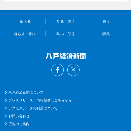
食べる
見る・遊ぶ
買う
暮らす・働く
学ぶ・知る
特集
八戸経済新聞について
プレスリリース・情報提供はこちらから
アクセスデータの利用について
お問い合わせ
広告のご案内