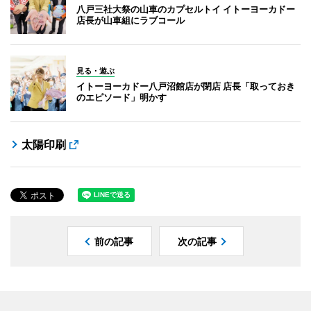
八戸三社大祭の山車のカプセルトイ イトーヨーカドー
店長が山車組にラブコール
見る・遊ぶ
イトーヨーカドー八戸沼館店が閉店 店長「取っておき
のエピソード」明かす
太陽印刷
前の記事
次の記事