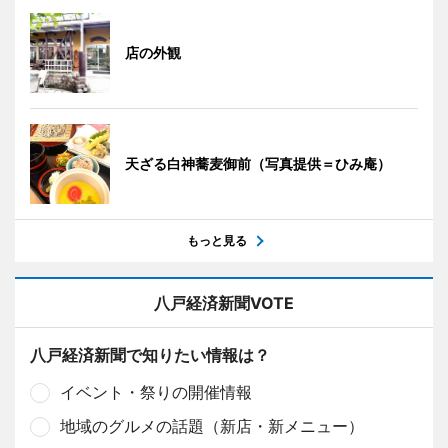
店の外観
天ざる白神蕎麦御前（写真提供＝ひみ庵）
もっと見る
八戸経済新聞VOTE
八戸経済新聞で知りたい情報は？
イベント・祭りの開催情報
地域のグルメの話題（新店・新メニュー）