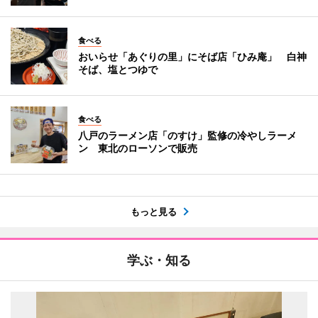
食べる
おいらせ「あぐりの里」にそば店「ひみ庵」 白神
そば、塩とつゆで
食べる
八戸のラーメン店「のすけ」監修の冷やしラーメ
ン 東北のローソンで販売
もっと見る
学ぶ・知る