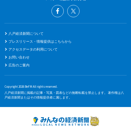
八戸経済新聞について
プレスリリース・情報提供はこちらから
アクセスデータの利用について
お問い合わせ
広告のご案内
Copyright 2026 BeFM All rights reserved.
八戸経済新聞に掲載の記事・写真・図表などの無断転載を禁止します。 著作権は八
戸経済新聞またはその情報提供者に属します。