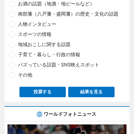
お酒の話題（地酒・地ビールなど）
南部藩（八戸藩・盛岡藩）の歴史・文化の話題
人物インタビュー
スポーツの情報
地域おこしに関する話題
子育て・暮らし・行政の情報
バズっている話題・SNS映えスポット
その他
投票する
結果を見る
ワールドフォトニュース