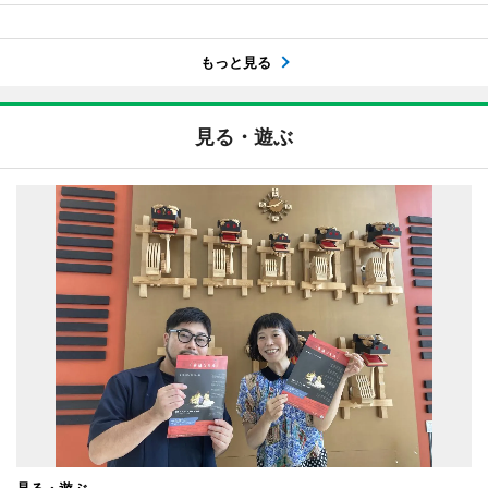
もっと見る
見る・遊ぶ
見る・遊ぶ