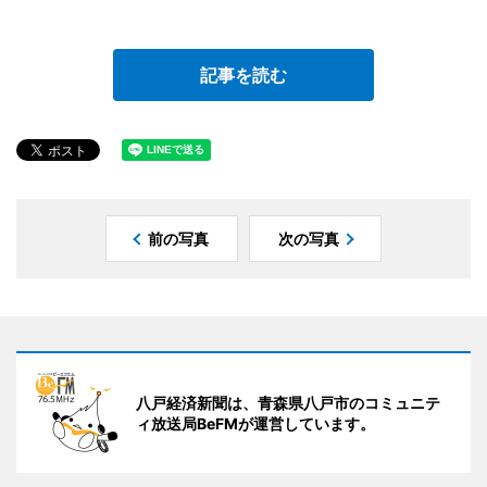
記事を読む
前の写真
次の写真
八戸経済新聞は、青森県八戸市のコミュニテ
ィ放送局BeFMが運営しています。