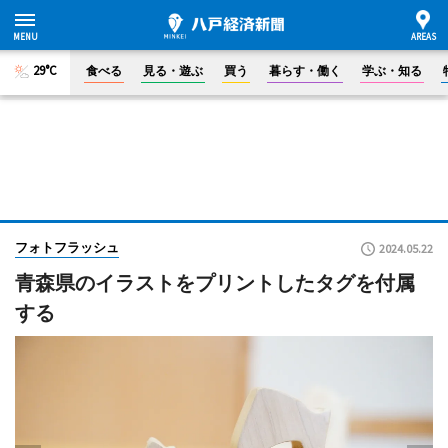
29°C
食べる
見る・遊ぶ
買う
暮らす・働く
学ぶ・知る
フォトフラッシュ
2024.05.22
青森県のイラストをプリントしたタグを付属
する