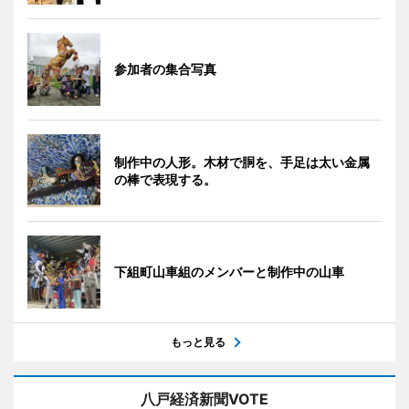
参加者の集合写真
制作中の人形。木材で胴を、手足は太い金属
の棒で表現する。
下組町山車組のメンバーと制作中の山車
もっと見る
八戸経済新聞VOTE