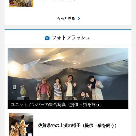
もっと見る
フォトフラッシュ
ユニットメンバーの集合写真（提供＝猫を飼う）
佐賀県での上演の様子（提供＝猫を飼う）