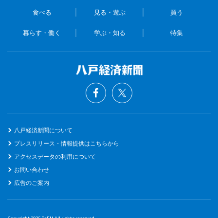
食べる
見る・遊ぶ
買う
暮らす・働く
学ぶ・知る
特集
八戸経済新聞について
プレスリリース・情報提供はこちらから
アクセスデータの利用について
お問い合わせ
広告のご案内