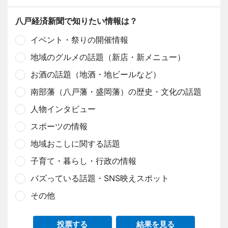
八戸経済新聞で知りたい情報は？
イベント・祭りの開催情報
地域のグルメの話題（新店・新メニュー）
お酒の話題（地酒・地ビールなど）
南部藩（八戸藩・盛岡藩）の歴史・文化の話題
人物インタビュー
スポーツの情報
地域おこしに関する話題
子育て・暮らし・行政の情報
バズっている話題・SNS映えスポット
その他
投票する
結果を見る