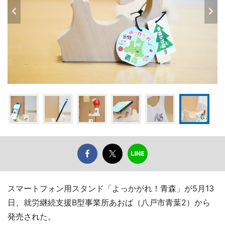
スマートフォン用スタンド「よっかがれ！青森」が5月13
日、就労継続支援B型事業所あおば（八戸市青葉2）から
発売された。